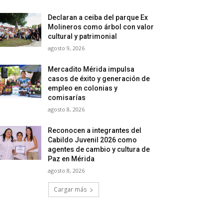
Declaran a ceiba del parque Ex
Molineros como árbol con valor
cultural y patrimonial
agosto 9, 2026
Mercadito Mérida impulsa
casos de éxito y generación de
empleo en colonias y
comisarías
agosto 8, 2026
Reconocen a integrantes del
Cabildo Juvenil 2026 como
agentes de cambio y cultura de
Paz en Mérida
agosto 8, 2026
Cargar más