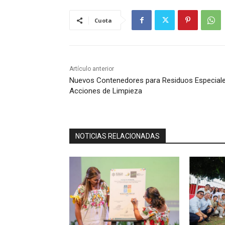
Cuota
Artículo anterior
Nuevos Contenedores para Residuos Especiale
Acciones de Limpieza
NOTICIAS RELACIONADAS