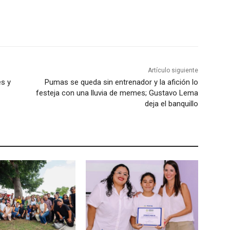
Artículo siguiente
s y
Pumas se queda sin entrenador y la afición lo
festeja con una lluvia de memes; Gustavo Lema
deja el banquillo