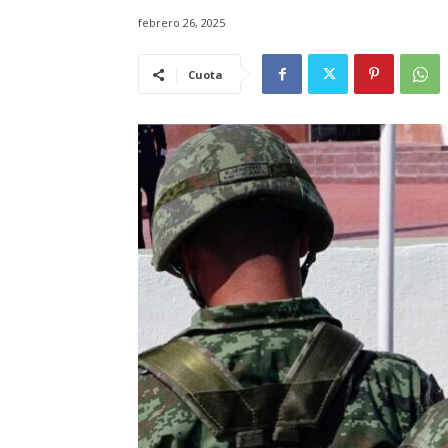
febrero 26, 2025
Cuota