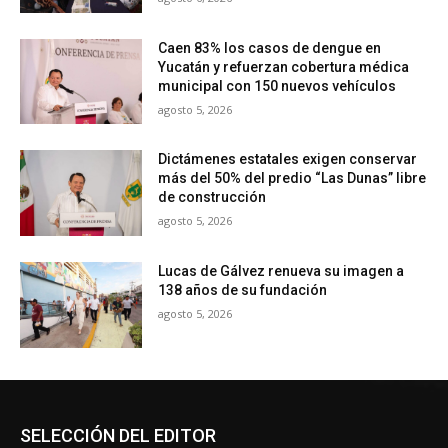
Caen 83% los casos de dengue en
Yucatán y refuerzan cobertura médica
municipal con 150 nuevos vehículos
agosto 5, 2026
Dictámenes estatales exigen conservar
más del 50% del predio “Las Dunas” libre
de construcción
agosto 5, 2026
Lucas de Gálvez renueva su imagen a
138 años de su fundación
agosto 5, 2026
SELECCIÓN DEL EDITOR