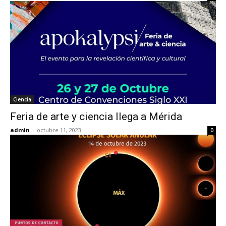
Ciencia
Feria de arte y ciencia llega a Mérida
admin
-
octubre 11, 2023
0