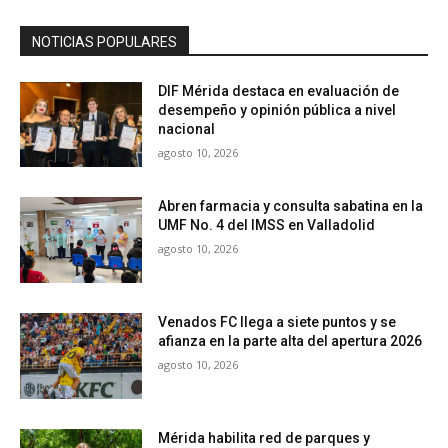
NOTICIAS POPULARES
DIF Mérida destaca en evaluación de
desempeño y opinión pública a nivel
nacional
agosto 10, 2026
Abren farmacia y consulta sabatina en la
UMF No. 4 del IMSS en Valladolid
agosto 10, 2026
Venados FC llega a siete puntos y se
afianza en la parte alta del apertura 2026
agosto 10, 2026
Mérida habilita red de parques y