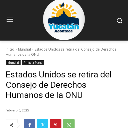
Inicio
Mundial
Estados Unidos se retira del Consejo de Derechos
Humanos de la ONU
Mundial
Primera Plana
Estados Unidos se retira del
Consejo de Derechos
Humanos de la ONU
febrero 5, 2025