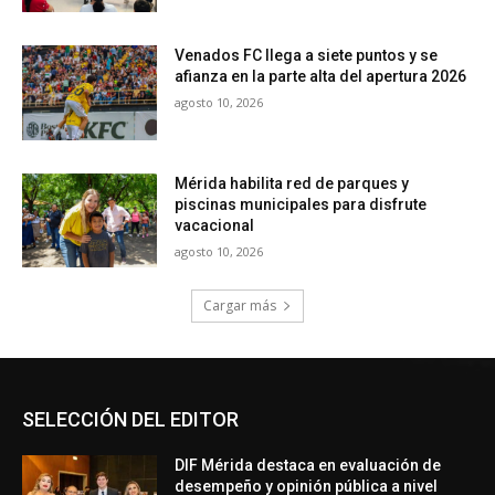
SELECCIÓN DEL EDITOR
DIF Mérida destaca en evaluación de
desempeño y opinión pública a nivel