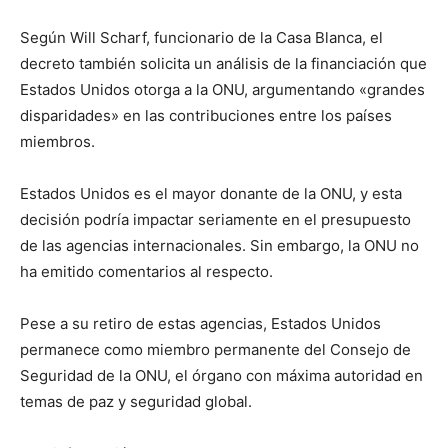
Según Will Scharf, funcionario de la Casa Blanca, el
decreto también solicita un análisis de la financiación que
Estados Unidos otorga a la ONU, argumentando «grandes
disparidades» en las contribuciones entre los países
miembros.
Estados Unidos es el mayor donante de la ONU, y esta
decisión podría impactar seriamente en el presupuesto
de las agencias internacionales. Sin embargo, la ONU no
ha emitido comentarios al respecto.
Pese a su retiro de estas agencias, Estados Unidos
permanece como miembro permanente del Consejo de
Seguridad de la ONU, el órgano con máxima autoridad en
temas de paz y seguridad global.