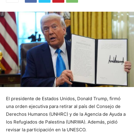
El presidente de Estados Unidos, Donald Trump, firmó
una orden ejecutiva para retirar al país del Consejo de
Derechos Humanos (UNHRC) y de la Agencia de Ayuda a
los Refugiados de Palestina (UNRWA). Además, pidió
revisar la participación en la UNESCO.