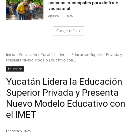
piscinas municipales para disfrute
vacacional
agosto 10, 2026
Cargar más