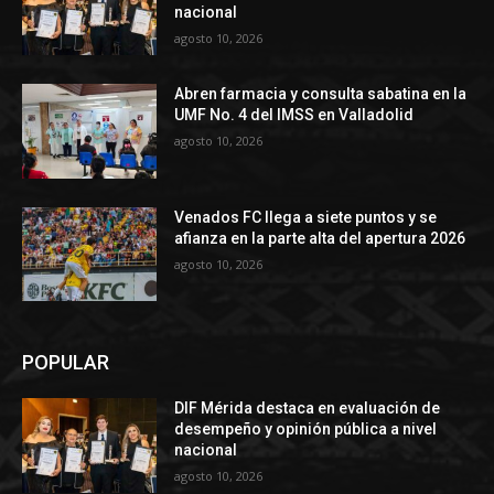
nacional
agosto 10, 2026
Abren farmacia y consulta sabatina en la
UMF No. 4 del IMSS en Valladolid
agosto 10, 2026
Venados FC llega a siete puntos y se
afianza en la parte alta del apertura 2026
agosto 10, 2026
POPULAR
DIF Mérida destaca en evaluación de
desempeño y opinión pública a nivel
nacional
agosto 10, 2026