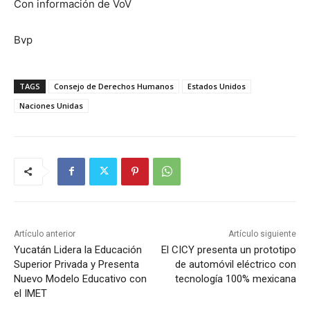
Con información de VoV
Bvp
TAGS
Consejo de Derechos Humanos
Estados Unidos
Naciones Unidas
Artículo anterior
Artículo siguiente
Yucatán Lidera la Educación
El CICY presenta un prototipo
Superior Privada y Presenta
de automóvil eléctrico con
Nuevo Modelo Educativo con
tecnología 100% mexicana
el IMET