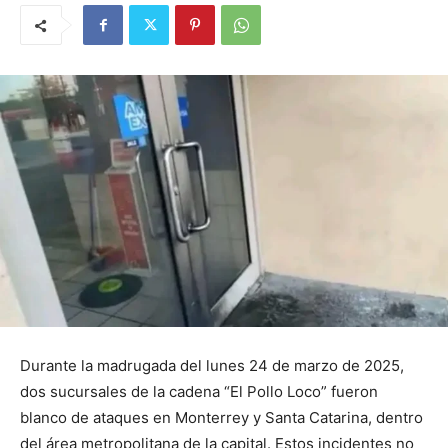
Durante la madrugada del lunes 24 de marzo de 2025,
dos sucursales de la cadena “El Pollo Loco” fueron
blanco de ataques en Monterrey y Santa Catarina, dentro
del área metropolitana de la capital. Estos incidentes no