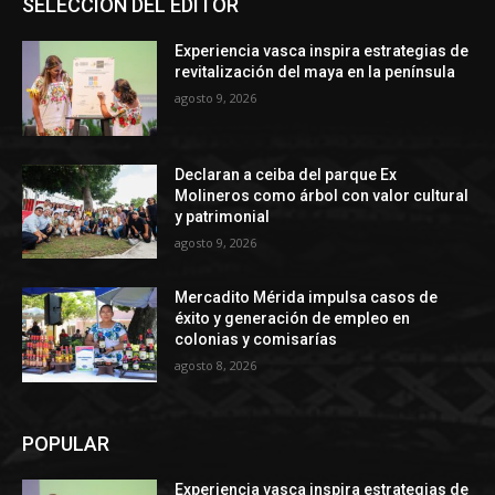
SELECCIÓN DEL EDITOR
Experiencia vasca inspira estrategias de
revitalización del maya en la península
agosto 9, 2026
Declaran a ceiba del parque Ex
Molineros como árbol con valor cultural
y patrimonial
agosto 9, 2026
Mercadito Mérida impulsa casos de
éxito y generación de empleo en
colonias y comisarías
agosto 8, 2026
POPULAR
Experiencia vasca inspira estrategias de