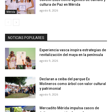
cultura de Paz en Mérida
agosto 8, 2026
Mérida
NOTICIAS POPULARES
Experiencia vasca inspira estrategias de
revitalización del maya en la península
agosto 9, 2026
Declaran a ceiba del parque Ex
Molineros como árbol con valor cultural
y patrimonial
agosto 9, 2026
Mercadito Mérida impulsa casos de