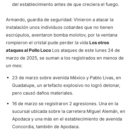
del establecimiento antes de que creciera el fuego.
Armando, guardia de seguridad:
Vinieron a atacar la
instalación unos individuos cobardes que no tienen
escrúpulos, aventaron bomba molotov, por la ventana
rompieron el cristal pude perder la vida
Los otros
ataques al Pollo Loco
Los ataques de este lunes 24 de
marzo de 2025, se suman a los registrados en menos de
un mes:
23 de marzo sobre avenida México y Pablo Livas, en
Guadalupe, un artefacto explosivo no logró detonar,
pero causó daños materiales.
16 de marzo se registraron 2 agresiones. Una en la
sucursal ubicada sobre la carretera Miguel Alemán, en
Apodaca y una más en el establecimiento de avenida
Concordia, también de Apodaca.