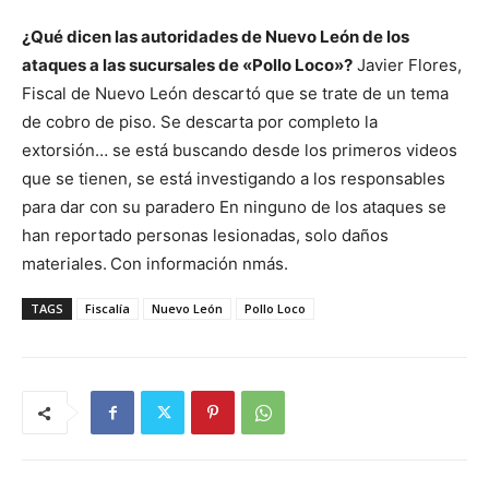
¿Qué dicen las autoridades de Nuevo León de los
ataques a las sucursales de «Pollo Loco»?
Javier Flores,
Fiscal de Nuevo León descartó que se trate de un tema
de cobro de piso.
Se descarta por completo la
extorsión… se está buscando desde los primeros videos
que se tienen, se está investigando a los responsables
para dar con su paradero
En ninguno de los ataques se
han reportado personas lesionadas, solo daños
materiales.
Con información nmás.
TAGS
Fiscalía
Nuevo León
Pollo Loco