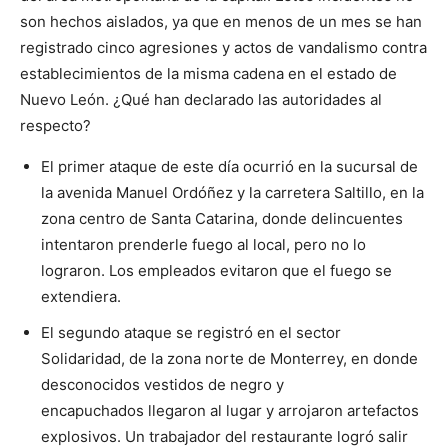
son hechos aislados, ya que en menos de un mes se han
registrado cinco agresiones y actos de vandalismo contra
establecimientos de la misma cadena en el estado de
Nuevo León. ¿Qué han declarado las autoridades al
respecto?
El primer ataque de este día ocurrió en la sucursal de
la avenida Manuel Ordóñez y la carretera Saltillo, en la
zona centro de Santa Catarina, donde delincuentes
intentaron prenderle fuego al local, pero no lo
lograron. Los empleados evitaron que el fuego se
extendiera.
El segundo ataque se registró en el sector
Solidaridad, de la zona norte de Monterrey, en donde
desconocidos vestidos de negro y
encapuchados llegaron al lugar y arrojaron artefactos
explosivos. Un trabajador del restaurante logró salir