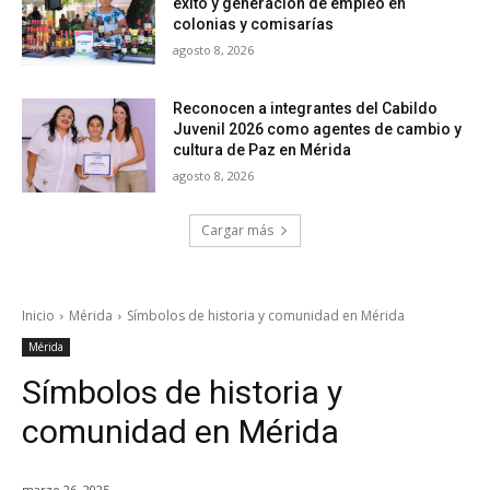
éxito y generación de empleo en
colonias y comisarías
agosto 8, 2026
Reconocen a integrantes del Cabildo
Juvenil 2026 como agentes de cambio y
cultura de Paz en Mérida
agosto 8, 2026
Cargar más