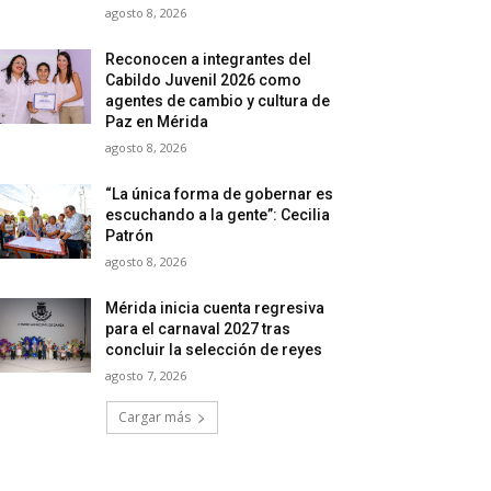
agosto 8, 2026
Reconocen a integrantes del
Cabildo Juvenil 2026 como
agentes de cambio y cultura de
Paz en Mérida
agosto 8, 2026
“La única forma de gobernar es
escuchando a la gente”: Cecilia
Patrón
agosto 8, 2026
Mérida inicia cuenta regresiva
para el carnaval 2027 tras
concluir la selección de reyes
agosto 7, 2026
Cargar más