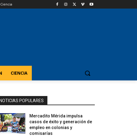
Ciencia
N
CIENCIA
NOTICIAS POPULARES
Mercadito Mérida impulsa
casos de éxito y generación de
empleo en colonias y
comisarías