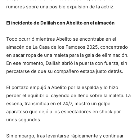
rumores sobre una posible expulsión de la actriz.
El incidente de Dalilah con Abelito en el almacén
Todo ocurrió mientras Abelito se encontraba en el
almacén de La Casa de los Famosos 2025, concentrado
en sacar ropa de una maleta para la gala de eliminación.
En ese momento, Dalilah abrió la puerta con fuerza, sin
percatarse de que su compañero estaba justo detrás.
El portazo empujó a Abelito por la espalda y lo hizo
perder el equilibrio, cayendo de lleno sobre la maleta. La
escena, transmitida en el 24/7, mostró un golpe
aparatoso que dejó a los espectadores en shock por
unos segundos.
Sin embargo, tras levantarse rápidamente y continuar