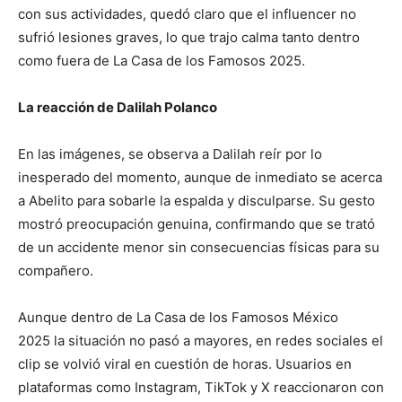
con sus actividades, quedó claro que el influencer no
sufrió lesiones graves, lo que trajo calma tanto dentro
como fuera de La Casa de los Famosos 2025.
La reacción de Dalilah Polanco
En las imágenes, se observa a Dalilah reír por lo
inesperado del momento, aunque de inmediato se acerca
a Abelito para sobarle la espalda y disculparse. Su gesto
mostró preocupación genuina, confirmando que se trató
de un accidente menor sin consecuencias físicas para su
compañero.
Aunque dentro de La Casa de los Famosos México
2025 la situación no pasó a mayores, en redes sociales el
clip se volvió viral en cuestión de horas. Usuarios en
plataformas como Instagram, TikTok y X reaccionaron con