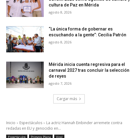
cultura de Paz en Mérida
agosto 8, 2026
“La única forma de gobernar es
escuchando a la gente”: Cecilia Patrón
agosto 8, 2026
Mérida inicia cuenta regresiva para el
carnaval 2027 tras concluir la selección
de reyes
agosto 7, 2026
Cargar más