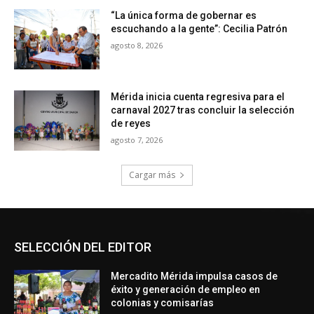
SELECCIÓN DEL EDITOR
Mercadito Mérida impulsa casos de
éxito y generación de empleo en
colonias y comisarías