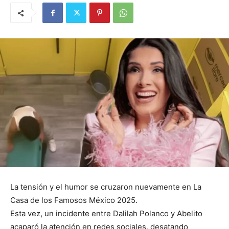
La tensión y el humor se cruzaron nuevamente en La
Casa de los Famosos México 2025.
Esta vez, un incidente entre Dalilah Polanco y Abelito
acaparó la atención en redes sociales, desatando