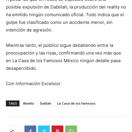
posible expulsión de Dablilah, la producción del reality no
ha emitido ningún comunicado oficial. Todo indica que el
golpe fue clasificado como un accidente menor, sin
intención de agresión.
Mientras tanto, el público sigue debatiendo entre la
preocupación y las risas, confirmando una vez más que
en La Casa de los Famosos México ningún detalle pasa
desapercibido.
Con información Excelsior.
TAGS
Abelito
Dalilah
La Casa de los famosos