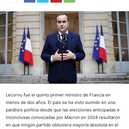
Lecornu fue el quinto primer ministro de Francia en
menos de dos años. El país se ha visto sumido en una
parálisis política desde que las elecciones anticipadas e
inconclusas convocadas por Macron en 2024 resultaron
en que ningún partido obtuviera mayoría absoluta en el