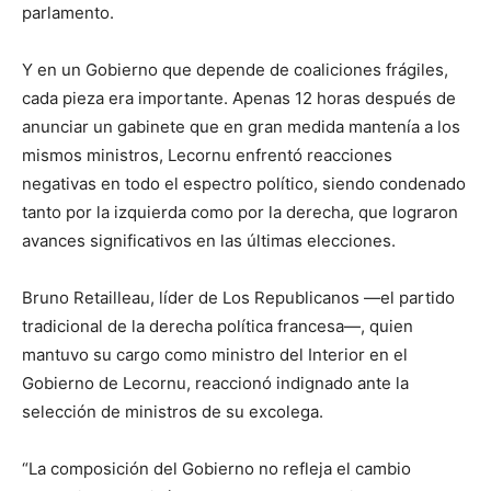
parlamento.
Y en un Gobierno que depende de coaliciones frágiles,
cada pieza era importante. Apenas 12 horas después de
anunciar un gabinete que en gran medida mantenía a los
mismos ministros, Lecornu enfrentó reacciones
negativas en todo el espectro político, siendo condenado
tanto por la izquierda como por la derecha, que lograron
avances significativos en las últimas elecciones.
Bruno Retailleau, líder de Los Republicanos —el partido
tradicional de la derecha política francesa—, quien
mantuvo su cargo como ministro del Interior en el
Gobierno de Lecornu, reaccionó indignado ante la
selección de ministros de su excolega.
“La composición del Gobierno no refleja el cambio