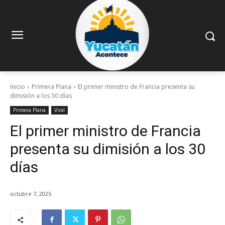
Inicio
Primera Plana
El primer ministro de Francia presenta su
dimisión a los 30 días
Primera Plana
Viral
El primer ministro de Francia
presenta su dimisión a los 30
días
octubre 7, 2025