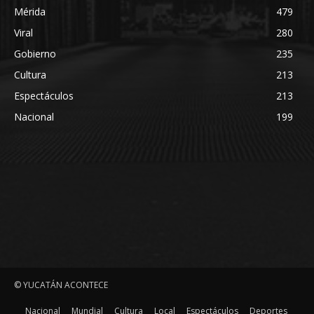
Mérida
479
Viral
280
Gobierno
235
Cultura
213
Espectáculos
213
Nacional
199
© YUCATÁN ACONTECE
Nacional
Mundial
Cultura
Local
Espectáculos
Deportes