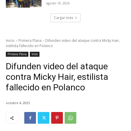
agosto 10, 2026
Cargar más