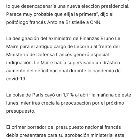
lo que desencadenaría una nueva elección presidencial.
Parece muy probable que elija la primera”, dijo el
politólogo francés Antoine Bristielle a CNN.
La designación del exministro de Finanzas Bruno Le
Maire para el antiguo cargo de Lecornu al frente del
Ministerio de Defensa francés generó especial
indignación. Le Maire había supervisado un drástico
aumento del déficit nacional durante la pandemia de
covid-19.
La bolsa de París cayó un 1,7 % al abrir la mañana de este
lunes, mientras crecía la preocupación por el próximo
presupuesto.
El primer borrador del presupuesto nacional francés
debía presentarse para su aprobación ministerial este