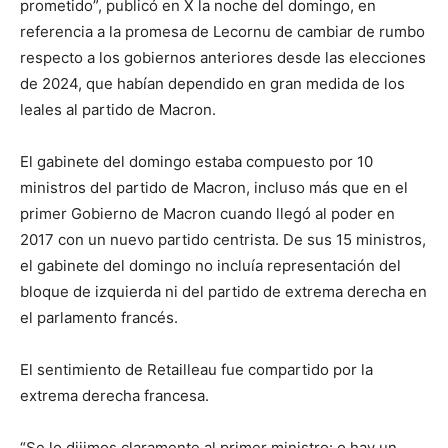
prometido”, publicó en X la noche del domingo, en
referencia a la promesa de Lecornu de cambiar de rumbo
respecto a los gobiernos anteriores desde las elecciones
de 2024, que habían dependido en gran medida de los
leales al partido de Macron.
El gabinete del domingo estaba compuesto por 10
ministros del partido de Macron, incluso más que en el
primer Gobierno de Macron cuando llegó al poder en
2017 con un nuevo partido centrista. De sus 15 ministros,
el gabinete del domingo no incluía representación del
bloque de izquierda ni del partido de extrema derecha en
el parlamento francés.
El sentimiento de Retailleau fue compartido por la
extrema derecha francesa.
“Se lo dijimos claramente al primer ministro: o hay un