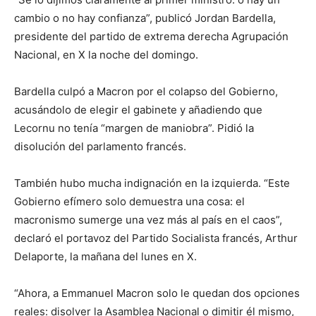
cambio o no hay confianza”, publicó Jordan Bardella,
presidente del partido de extrema derecha Agrupación
Nacional, en X la noche del domingo.
Bardella culpó a Macron por el colapso del Gobierno,
acusándolo de elegir el gabinete y añadiendo que
Lecornu no tenía “margen de maniobra”. Pidió la
disolución del parlamento francés.
También hubo mucha indignación en la izquierda. “Este
Gobierno efímero solo demuestra una cosa: el
macronismo sumerge una vez más al país en el caos”,
declaró el portavoz del Partido Socialista francés, Arthur
Delaporte, la mañana del lunes en X.
“Ahora, a Emmanuel Macron solo le quedan dos opciones
reales: disolver la Asamblea Nacional o dimitir él mismo,