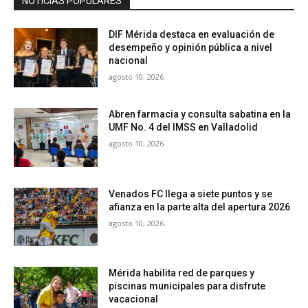
NOTICIAS POPULARES
DIF Mérida destaca en evaluación de
desempeño y opinión pública a nivel
nacional
agosto 10, 2026
Abren farmacia y consulta sabatina en la
UMF No. 4 del IMSS en Valladolid
agosto 10, 2026
Venados FC llega a siete puntos y se
afianza en la parte alta del apertura 2026
agosto 10, 2026
Mérida habilita red de parques y
piscinas municipales para disfrute
vacacional