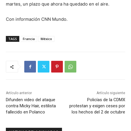
martes, un plazo que ahora ha quedado en el aire.
Con información CNN Mundo.
TAGS
Francia
México
Artículo anterior
Artículo siguiente
Difunden video del ataque
Policías de la CDMX
contra Micky Hair, estilista
protestan y exigen ceses por
fallecido en Polanco
los hechos del 2 de octubre