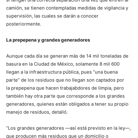
camión, se tienen contempladas medidas de vigilancia y
supervisión, las cuales se darán a conocer
posteriormente.
La prepepena y grandes generadores
Aunque cada día se generan más de 14 mil toneladas de
basura en la Ciudad de México, solamente 8 mil 600
llegan a la infraestructura pública, pues “una buena
parte” de los residuos que no llegan son captados por
la prepepena que hacen trabajabdores de limpia, pero
también hay otra parte que corresponde a los grandes
generadores, quienes están obligados a tener su propio
manejo de residuos, detalló.
“Los grandes generadores —así está previsto en la ley—,
que producen más residuos que un domicilio o