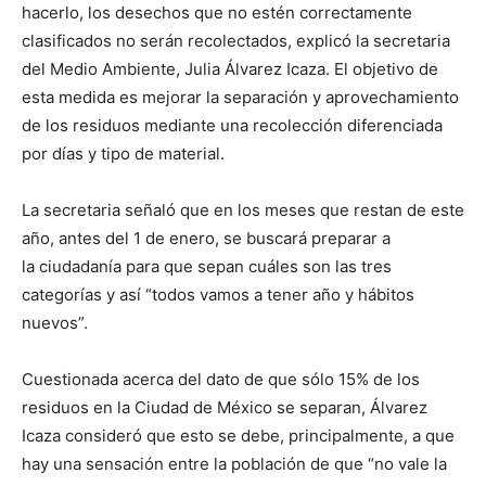
hacerlo, los desechos que no estén correctamente
clasificados no serán recolectados, explicó la secretaria
del Medio Ambiente, Julia Álvarez Icaza. El objetivo de
esta medida es mejorar la separación y aprovechamiento
de los residuos mediante una recolección diferenciada
por días y tipo de material.
La secretaria señaló que en los meses que restan de este
año, antes del 1 de enero, se buscará preparar a
la ciudadanía para que sepan cuáles son las tres
categorías y así “todos vamos a tener año y hábitos
nuevos”.
Cuestionada acerca del dato de que sólo 15% de los
residuos en la Ciudad de México se separan, Álvarez
Icaza consideró que esto se debe, principalmente, a que
hay una sensación entre la población de que “no vale la