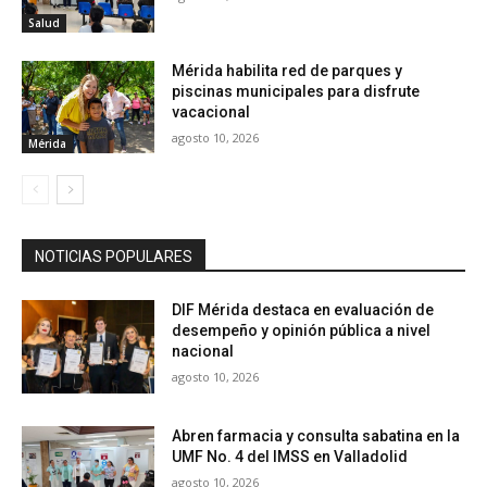
Salud
Mérida habilita red de parques y
piscinas municipales para disfrute
vacacional
agosto 10, 2026
Mérida
NOTICIAS POPULARES
DIF Mérida destaca en evaluación de
desempeño y opinión pública a nivel
nacional
agosto 10, 2026
Abren farmacia y consulta sabatina en la
UMF No. 4 del IMSS en Valladolid
agosto 10, 2026