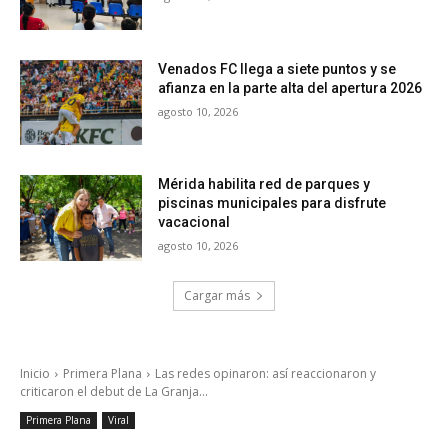
Venados FC llega a siete puntos y se
afianza en la parte alta del apertura 2026
agosto 10, 2026
Mérida habilita red de parques y
piscinas municipales para disfrute
vacacional
agosto 10, 2026
Cargar más