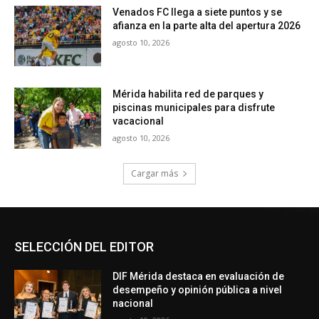
SELECCIÓN DEL EDITOR
DIF Mérida destaca en evaluación de
desempeño y opinión pública a nivel
nacional