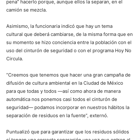
pena” hacerlo porque, aunque ellos la separan, en el
camión se mezcla.
Asimismo, la funcionaria indicó que hay un tema
cultural que deberá cambiarse, de la misma forma que en
su momento se hizo conciencia entre la población con el
uso del cinturón de seguridad o con el programa Hoy No
Circula.
“Creemos que tenemos que hacer una gran campaña de
difusión de cultura ambiental en la Ciudad de México
para que todas y todos —así como ahora de manera
automática nos ponemos casi todos el cinturón de
seguridad— podamos incorporar en nuestros hábitos la
separación de residuos en la fuente”, externó.
Puntualizó que para garantizar que los residuos sólidos
sí tengan una correcta separación una vez que entren al