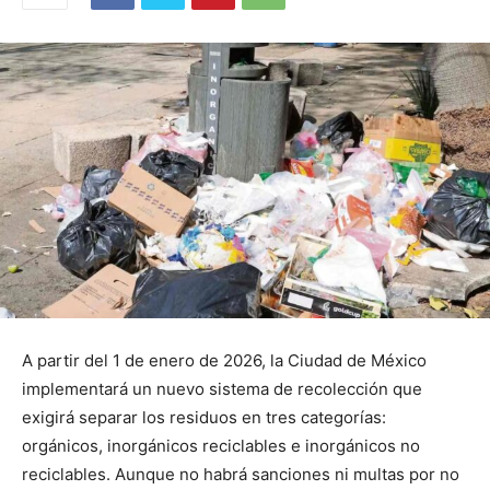
A partir del 1 de enero de 2026, la Ciudad de México
implementará un nuevo sistema de recolección que
exigirá separar los residuos en tres categorías:
orgánicos, inorgánicos reciclables e inorgánicos no
reciclables. Aunque no habrá sanciones ni multas por no