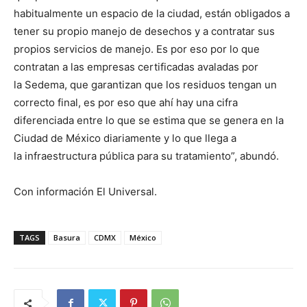
habitualmente un espacio de la ciudad, están obligados a
tener su propio manejo de desechos y a contratar sus
propios servicios de manejo. Es por eso por lo que
contratan a las empresas certificadas avaladas por
la Sedema, que garantizan que los residuos tengan un
correcto final, es por eso que ahí hay una cifra
diferenciada entre lo que se estima que se genera en la
Ciudad de México diariamente y lo que llega a
la infraestructura pública para su tratamiento”, abundó.
Con información El Universal.
TAGS
Basura
CDMX
México