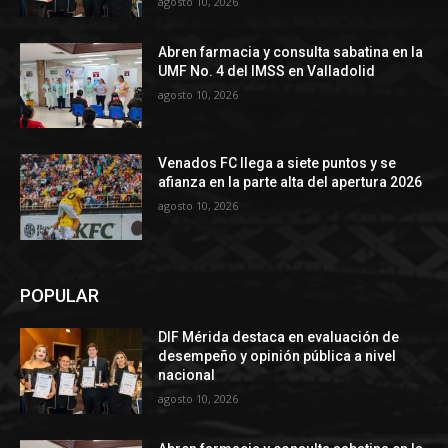
agosto 10, 2026
Abren farmacia y consulta sabatina en la
UMF No. 4 del IMSS en Valladolid
agosto 10, 2026
Venados FC llega a siete puntos y se
afianza en la parte alta del apertura 2026
agosto 10, 2026
POPULAR
DIF Mérida destaca en evaluación de
desempeño y opinión pública a nivel
nacional
agosto 10, 2026