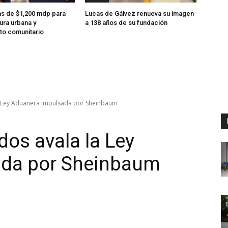
s de $1,200 mdp para
Lucas de Gálvez renueva su imagen
ura urbana y
a 138 años de su fundación
to comunitario