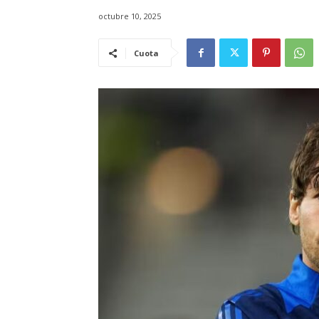
octubre 10, 2025
Cuota