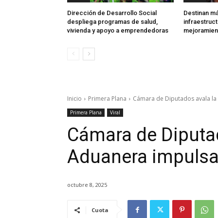
Dirección de Desarrollo Social
Destinan má
despliega programas de salud,
infraestruct
vivienda y apoyo a emprendedoras
mejoramien