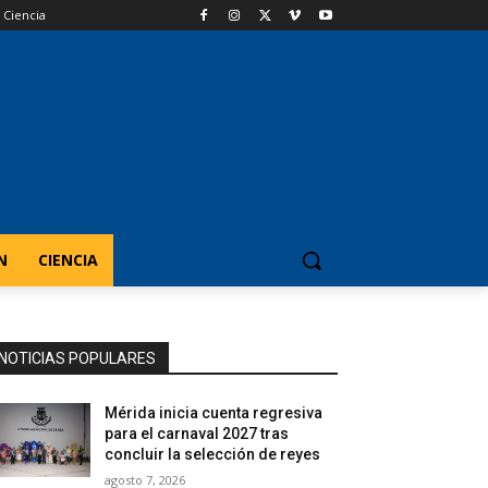
Ciencia
N
CIENCIA
NOTICIAS POPULARES
Mérida inicia cuenta regresiva
para el carnaval 2027 tras
concluir la selección de reyes
agosto 7, 2026