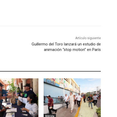
Artículo siguiente
Guillermo del Toro lanzará un estudio de
animación “stop motion” en París
Mérida