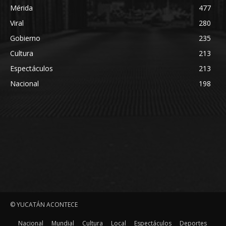
Mérida
477
Viral
280
Gobierno
235
Cultura
213
Espectáculos
213
Nacional
198
© YUCATÁN ACONTECE
Nacional
Mundial
Cultura
Local
Espectáculos
Deportes