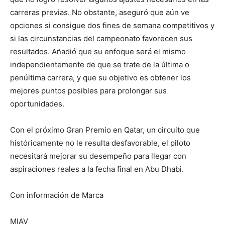
carreras previas. No obstante, aseguró que aún ve
opciones si consigue dos fines de semana competitivos y
si las circunstancias del campeonato favorecen sus
resultados. Añadió que su enfoque será el mismo
independientemente de que se trate de la última o
penúltima carrera, y que su objetivo es obtener los
mejores puntos posibles para prolongar sus
oportunidades.
Con el próximo Gran Premio en Qatar, un circuito que
históricamente no le resulta desfavorable, el piloto
necesitará mejorar su desempeño para llegar con
aspiraciones reales a la fecha final en Abu Dhabi.
Con información de Marca
MIAV