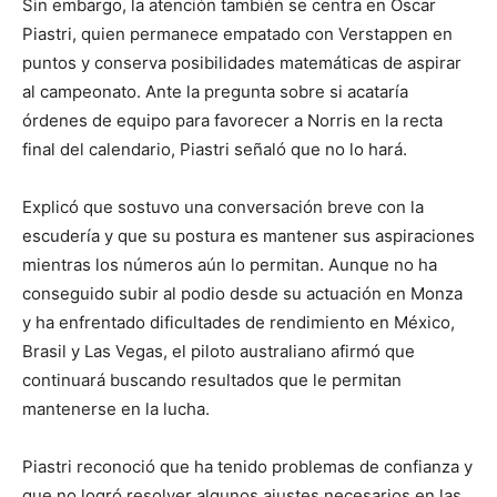
Sin embargo, la atención también se centra en Oscar
Piastri, quien permanece empatado con Verstappen en
puntos y conserva posibilidades matemáticas de aspirar
al campeonato. Ante la pregunta sobre si acataría
órdenes de equipo para favorecer a Norris en la recta
final del calendario, Piastri señaló que no lo hará.
Explicó que sostuvo una conversación breve con la
escudería y que su postura es mantener sus aspiraciones
mientras los números aún lo permitan. Aunque no ha
conseguido subir al podio desde su actuación en Monza
y ha enfrentado dificultades de rendimiento en México,
Brasil y Las Vegas, el piloto australiano afirmó que
continuará buscando resultados que le permitan
mantenerse en la lucha.
Piastri reconoció que ha tenido problemas de confianza y
que no logró resolver algunos ajustes necesarios en las