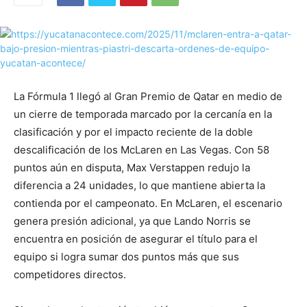
La Fórmula 1 llegó al Gran Premio de Qatar en medio de
un cierre de temporada marcado por la cercanía en la
clasificación y por el impacto reciente de la doble
descalificación de los McLaren en Las Vegas. Con 58
puntos aún en disputa, Max Verstappen redujo la
diferencia a 24 unidades, lo que mantiene abierta la
contienda por el campeonato. En McLaren, el escenario
genera presión adicional, ya que Lando Norris se
encuentra en posición de asegurar el título para el
equipo si logra sumar dos puntos más que sus
competidores directos.