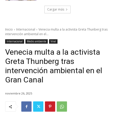
Cargar más