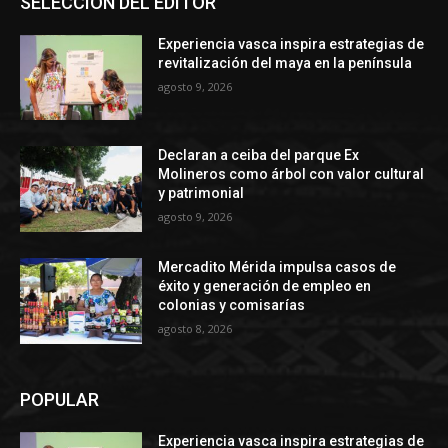
SELECCIÓN DEL EDITOR
Experiencia vasca inspira estrategias de
revitalización del maya en la península
agosto 9, 2026
Declaran a ceiba del parque Ex
Molineros como árbol con valor cultural
y patrimonial
agosto 9, 2026
Mercadito Mérida impulsa casos de
éxito y generación de empleo en
colonias y comisarías
agosto 8, 2026
POPULAR
Experiencia vasca inspira estrategias de