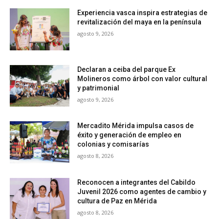
Experiencia vasca inspira estrategias de
revitalización del maya en la península
agosto 9, 2026
Declaran a ceiba del parque Ex
Molineros como árbol con valor cultural
y patrimonial
agosto 9, 2026
Mercadito Mérida impulsa casos de
éxito y generación de empleo en
colonias y comisarías
agosto 8, 2026
Reconocen a integrantes del Cabildo
Juvenil 2026 como agentes de cambio y
cultura de Paz en Mérida
agosto 8, 2026