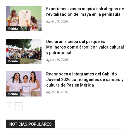
Experiencia vasca inspira estrategias de
revitalización del maya en la península
agosto 9, 2026
Mérida
Declaran a ceiba del parque Ex
Molineros como árbol con valor cultural
y patrimonial
agosto 9, 2026
Mérida
Reconocen a integrantes del Cabildo
Juvenil 2026 como agentes de cambio y
cultura de Paz en Mérida
agosto 8, 2026
Mérida
NOTICIAS POPULARES