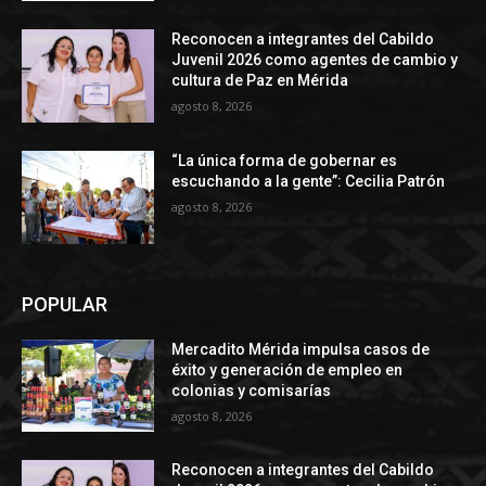
Reconocen a integrantes del Cabildo
Juvenil 2026 como agentes de cambio y
cultura de Paz en Mérida
agosto 8, 2026
“La única forma de gobernar es
escuchando a la gente”: Cecilia Patrón
agosto 8, 2026
POPULAR
Mercadito Mérida impulsa casos de
éxito y generación de empleo en
colonias y comisarías
agosto 8, 2026
Reconocen a integrantes del Cabildo