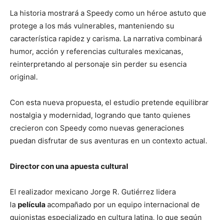
La historia mostrará a Speedy como un héroe astuto que
protege a los más vulnerables, manteniendo su
característica rapidez y carisma. La narrativa combinará
humor, acción y referencias culturales mexicanas,
reinterpretando al personaje sin perder su esencia
original.
Con esta nueva propuesta, el estudio pretende equilibrar
nostalgia y modernidad, logrando que tanto quienes
crecieron con Speedy como nuevas generaciones
puedan disfrutar de sus aventuras en un contexto actual.
Director con una apuesta cultural
El realizador mexicano Jorge R. Gutiérrez lidera
la
película
acompañado por un equipo internacional de
guionistas especializado en cultura latina, lo que según