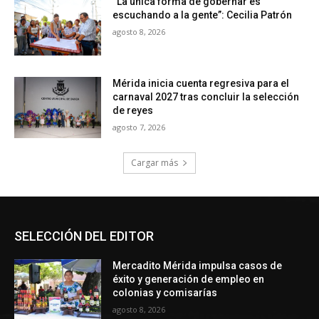
SELECCIÓN DEL EDITOR
Mercadito Mérida impulsa casos de
éxito y generación de empleo en
colonias y comisarías
agosto 8, 2026