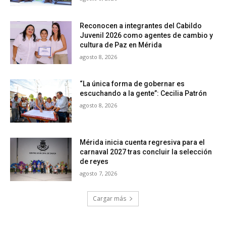
Reconocen a integrantes del Cabildo
Juvenil 2026 como agentes de cambio y
cultura de Paz en Mérida
agosto 8, 2026
“La única forma de gobernar es
escuchando a la gente”: Cecilia Patrón
agosto 8, 2026
Mérida inicia cuenta regresiva para el
carnaval 2027 tras concluir la selección
de reyes
agosto 7, 2026
Cargar más