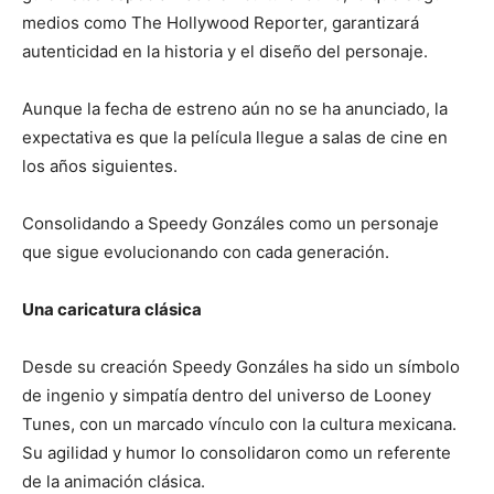
medios como The Hollywood Reporter, garantizará
autenticidad en la historia y el diseño del personaje.
Aunque la fecha de estreno aún no se ha anunciado, la
expectativa es que la película llegue a salas de cine en
los años siguientes.
Consolidando a Speedy Gonzáles como un personaje
que sigue evolucionando con cada generación.
Una caricatura clásica
Desde su creación Speedy Gonzáles ha sido un símbolo
de ingenio y simpatía dentro del universo de Looney
Tunes, con un marcado vínculo con la cultura mexicana.
Su agilidad y humor lo consolidaron como un referente
de la animación clásica.