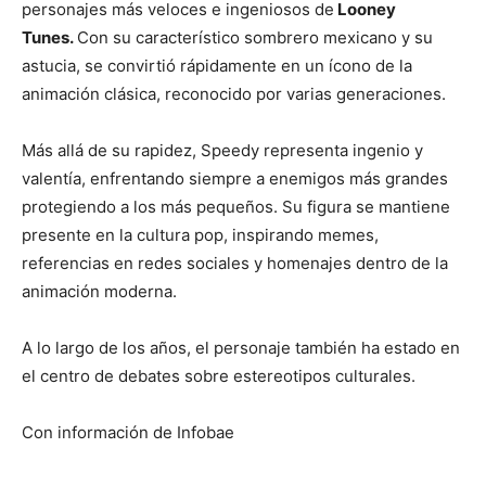
personajes más veloces e ingeniosos de
Looney
Tunes.
Con su característico sombrero mexicano y su
astucia, se convirtió rápidamente en un ícono de la
animación clásica, reconocido por varias generaciones.
Más allá de su rapidez, Speedy representa ingenio y
valentía, enfrentando siempre a enemigos más grandes
protegiendo a los más pequeños. Su figura se mantiene
presente en la cultura pop, inspirando memes,
referencias en redes sociales y homenajes dentro de la
animación moderna.
A lo largo de los años, el personaje también ha estado en
el centro de debates sobre estereotipos culturales.
Con información de Infobae