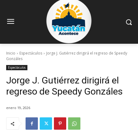
Inicio
Espectáculos
Jorge J. Gutiérrez dirigirá el regreso de Speedy
Gonzáles
Espectáculos
Jorge J. Gutiérrez dirigirá el
regreso de Speedy Gonzáles
enero 19, 2026