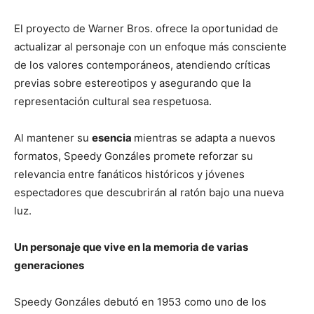
El proyecto de Warner Bros. ofrece la oportunidad de
actualizar al personaje con un enfoque más consciente
de los valores contemporáneos, atendiendo críticas
previas sobre estereotipos y asegurando que la
representación cultural sea respetuosa.
Al mantener su
esencia
mientras se adapta a nuevos
formatos, Speedy Gonzáles promete reforzar su
relevancia entre fanáticos históricos y jóvenes
espectadores que descubrirán al ratón bajo una nueva
luz.
Un personaje que vive en la memoria de varias
generaciones
Speedy Gonzáles debutó en 1953 como uno de los