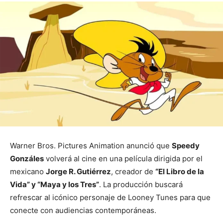
Warner Bros. Pictures Animation anunció que
Speedy
Gonzáles
volverá al cine en una película dirigida por el
mexicano
Jorge R. Gutiérrez
, creador de
“El Libro de la
Vida” y “Maya y los Tres”
. La producción buscará
refrescar al icónico personaje de Looney Tunes para que
conecte con audiencias contemporáneas.