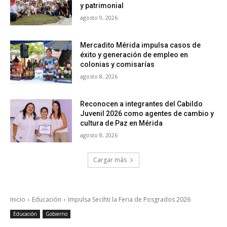
y patrimonial
agosto 9, 2026
Mercadito Mérida impulsa casos de
éxito y generación de empleo en
colonias y comisarías
agosto 8, 2026
Reconocen a integrantes del Cabildo
Juvenil 2026 como agentes de cambio y
cultura de Paz en Mérida
agosto 8, 2026
Cargar más