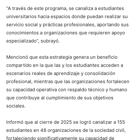
“A través de este programa, se canaliza a estudiantes
universitarios hacia espacios donde puedan realizar su
servicio social y prácticas profesionales, aportando sus
conocimientos a organizaciones que requieren apoyo
especializado”, subrayó.
Mencionó que esta estrategia genera un beneficio
compartido en la que las y los estudiantes acceden a
escenarios reales de aprendizaje y consolidación
profesional, mientras que las organizaciones fortalecen
su capacidad operativa con respaldo técnico y humano
que contribuye al cumplimiento de sus objetivos
sociales.
Informó que al cierre de 2025 se logró canalizar a 155
estudiantes en 48 organizaciones de la sociedad civil,
fortaleciendo significativamente su capacidad de