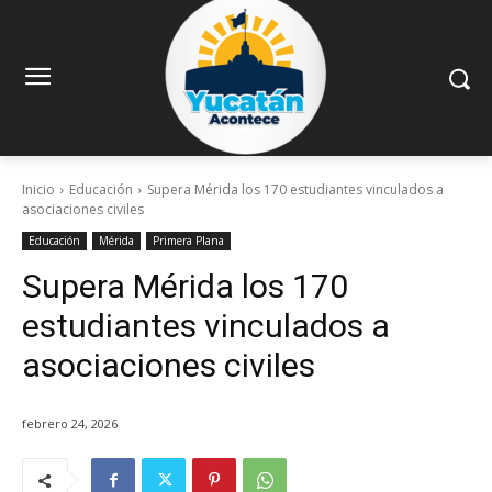
Inicio
Educación
Supera Mérida los 170 estudiantes vinculados a
asociaciones civiles
Educación
Mérida
Primera Plana
Supera Mérida los 170
estudiantes vinculados a
asociaciones civiles
febrero 24, 2026