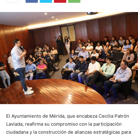
El Ayuntamiento de Mérida, que encabeza Cecilia Patrón
Laviada, reafirma su compromiso con la participación
ciudadana y la construcción de alianzas estratégicas para