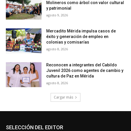
SELECCIÓN DEL EDITOR