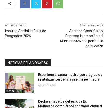
Artículo anterior
Artículo siguiente
Impulsa Secihti la Feria de
Acercan Coca-Cola y
Posgrados 2026
Bepensa la emoción del
Mundial 2026 a la península
de Yucatán
NOTICIAS RELACIONADAS
Experiencia vasca inspira estrategias de
revitalización del maya en la península
agosto 9, 2026
Mérida
Declaran a ceiba del parque Ex
Molineros como árbol con valor cultural