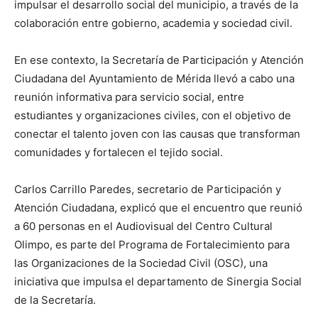
impulsar el desarrollo social del municipio, a través de la
colaboración entre gobierno, academia y sociedad civil.
En ese contexto, la Secretaría de Participación y Atención
Ciudadana del Ayuntamiento de Mérida llevó a cabo una
reunión informativa para servicio social, entre
estudiantes y organizaciones civiles, con el objetivo de
conectar el talento joven con las causas que transforman
comunidades y fortalecen el tejido social.
Carlos Carrillo Paredes, secretario de Participación y
Atención Ciudadana, explicó que el encuentro que reunió
a 60 personas en el Audiovisual del Centro Cultural
Olimpo, es parte del Programa de Fortalecimiento para
las Organizaciones de la Sociedad Civil (OSC), una
iniciativa que impulsa el departamento de Sinergia Social
de la Secretaría.