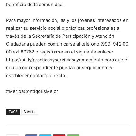
beneficio de la comunidad.
Para mayor información, las y los jóvenes interesados en
realizar su servicio social o prácticas profesionales a
través de la Secretaría de Participación y Atención
Ciudadana pueden comunicarse al teléfono (999) 942 00
00 ext.80762 o registrarse en el siguiente enlace:
https://bit.ly/practicasyserviciosayuntamiento para que el
equipo correspondiente pueda dar seguimiento y
establecer contacto directo.
#MeridaContigoEsMejor
TAGS
Mérida