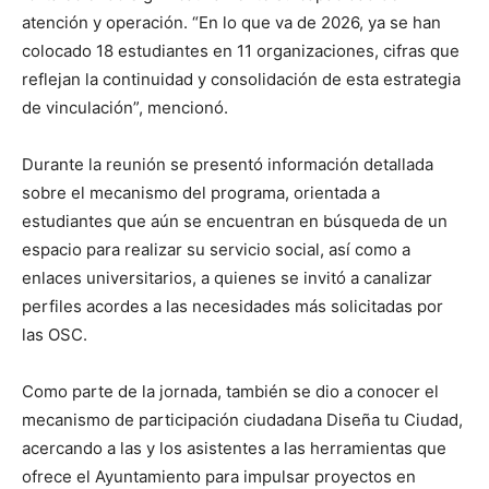
atención y operación. “En lo que va de 2026, ya se han
colocado 18 estudiantes en 11 organizaciones, cifras que
reflejan la continuidad y consolidación de esta estrategia
de vinculación”, mencionó.
Durante la reunión se presentó información detallada
sobre el mecanismo del programa, orientada a
estudiantes que aún se encuentran en búsqueda de un
espacio para realizar su servicio social, así como a
enlaces universitarios, a quienes se invitó a canalizar
perfiles acordes a las necesidades más solicitadas por
las OSC.
Como parte de la jornada, también se dio a conocer el
mecanismo de participación ciudadana Diseña tu Ciudad,
acercando a las y los asistentes a las herramientas que
ofrece el Ayuntamiento para impulsar proyectos en