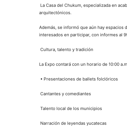
La Casa del Chukum, especializada en acab
arquitectónicos.
Además, se informó que aún hay espacios 
interesados en participar, con informes al 
Cultura, talento y tradición
La Expo contará con un horario de 10:00 a.m. 
• Presentaciones de ballets folclóricos
Cantantes y comediantes
Talento local de los municipios
Narración de leyendas yucatecas