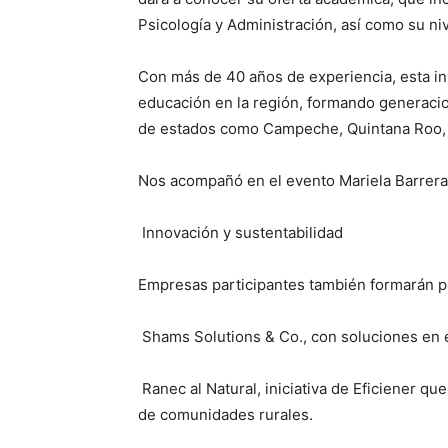
Psicología y Administración, así como su niv
Con más de 40 años de experiencia, esta in
educación en la región, formando generacio
de estados como Campeche, Quintana Roo, V
Nos acompañó en el evento Mariela Barrera
Innovación y sustentabilidad
Empresas participantes también formarán pa
Shams Solutions & Co., con soluciones en en
Ranec al Natural, iniciativa de Eficiener q
de comunidades rurales.