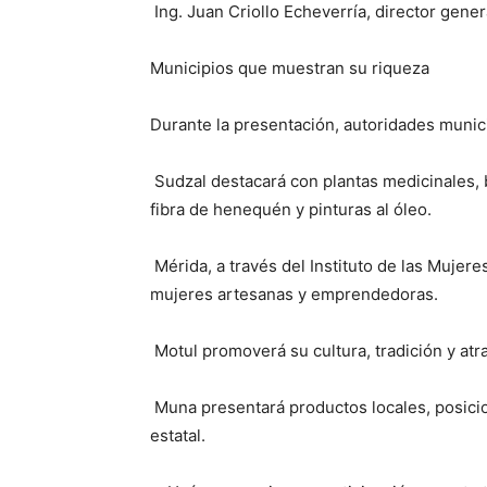
Ing. Juan Criollo Echeverría, director gene
Municipios que muestran su riqueza
Durante la presentación, autoridades munic
Sudzal destacará con plantas medicinales, 
fibra de henequén y pinturas al óleo.
Mérida, a través del Instituto de las Mujeres
mujeres artesanas y emprendedoras.
Motul promoverá su cultura, tradición y at
Muna presentará productos locales, posic
estatal.