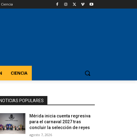
Ciencia
N
CIENCIA
NOTICIAS POPULARES
Mérida inicia cuenta regresiva
para el carnaval 2027 tras
concluir la selección de reyes
agosto 7, 2026