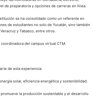
el de preparatoria y opciones de carreras en línea.
stitución se ha consolidado como un referente en
nes de estudiantes no solo de Yucatán, sino también
eracruz y Tabasco, entre otros.
 coordinadora del campus virtual CTM.
rte de esta experiencia:
ergía solar, eficiencia energética y sostenibilidad.
ue promueve la producción sustentable y el desarrollo