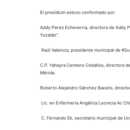
El presídium estuvo conformado por:
Addy Perez Echeverria, directora de Addy 
Yucatán”.
Raúl Valencia, presidente municipal de #Su
C.P. Yahayra Centeno Ceballos, directora de
Mérida.
Roberto Alejandro Sánchez Bacelis, directo
Lic. en Enfermería Angélica Lucrecia Ac Chi
C. Fernando Ek, secretario municipal de Uc