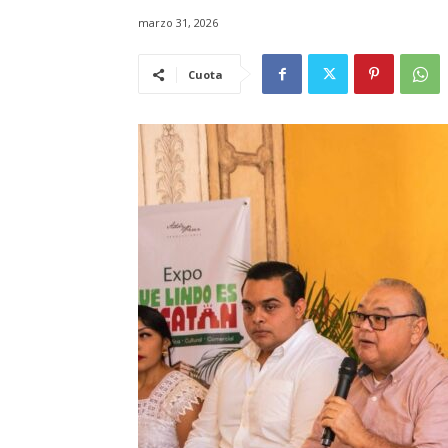
marzo 31, 2026
Cuota