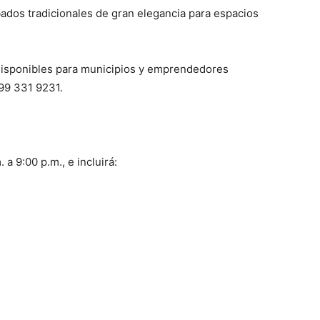
ados tradicionales de gran elegancia para espacios
disponibles para municipios y emprendedores
999 331 9231.
a 9:00 p.m., e incluirá: