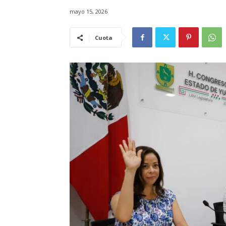
mayo 15, 2026
Cuota