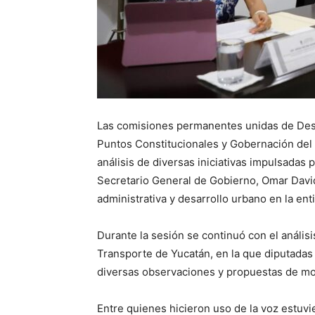
Las comisiones permanentes unidas de Desar
Puntos Constitucionales y Gobernación del
análisis de diversas iniciativas impulsadas
Secretario General de Gobierno, Omar David 
administrativa y desarrollo urbano en la ent
Durante la sesión se continuó con el análisis
Transporte de Yucatán, en la que diputadas 
diversas observaciones y propuestas de mod
Entre quienes hicieron uso de la voz estuv