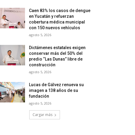
Caen 83% los casos de dengue
en Yucatán y refuerzan
cobertura médica municipal
con 150 nuevos vehículos
agosto 5, 2026
Dictámenes estatales exigen
conservar más del 50% del
predio “Las Dunas” libre de
construcción
agosto 5, 2026
Lucas de Gálvez renueva su
imagen a 138 años de su
fundación
agosto 5, 2026
Cargar más