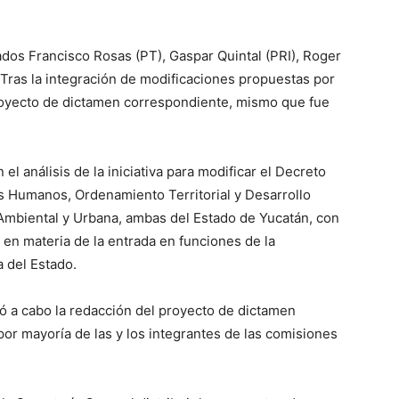
tados Francisco Rosas (PT), Gaspar Quintal (PRI), Roger
 Tras la integración de modificaciones propuestas por
proyecto de dictamen correspondiente, mismo que fue
el análisis de la iniciativa para modificar el Decreto
s Humanos, Ordenamiento Territorial y Desarrollo
 Ambiental y Urbana, ambas del Estado de Yucatán, con
 en materia de la entrada en funciones de la
 del Estado.
vó a cabo la redacción del proyecto de dictamen
r mayoría de las y los integrantes de las comisiones