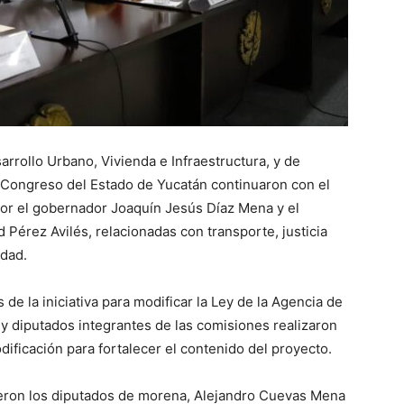
rollo Urbano, Vivienda e Infraestructura, y de
 Congreso del Estado de Yucatán continuaron con el
 por el gobernador Joaquín Jesús Díaz Mena y el
Pérez Avilés, relacionadas con transporte, justicia
idad.
 de la iniciativa para modificar la Ley de la Agencia de
y diputados integrantes de las comisiones realizaron
ificación para fortalecer el contenido del proyecto.
ieron los diputados de morena, Alejandro Cuevas Mena