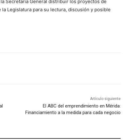
la Secretaría General distribuir los proyectos de
la Legislatura para su lectura, discusión y posible
Artículo siguiente
al
El ABC del emprendimiento en Mérida:
Financiamiento a la medida para cada negocio