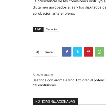
La presidencia de las comisiones instruyó a 
dictamen aprobados a las y los diputados de 
aprobación ante el pleno.
TAGS
Yucatán
Cuota
Artículo anterior
Destinos con aroma a vino: Exploran el potenci
del enoturismo
NOTICIAS RELACIONADAS