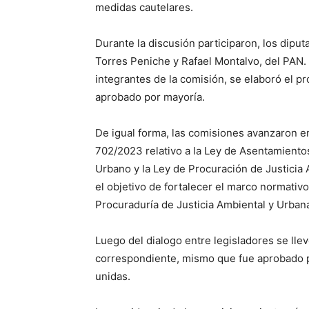
medidas cautelares.
Durante la discusión participaron, los dipu
Torres Peniche y Rafael Montalvo, del PAN.
integrantes de la comisión, se elaboró el 
aprobado por mayoría.
De igual forma, las comisiones avanzaron en 
702/2023 relativo a la Ley de Asentamiento
Urbano y la Ley de Procuración de Justicia
el objetivo de fortalecer el marco normativo
Procuraduría de Justicia Ambiental y Urbana
Luego del dialogo entre legisladores se lle
correspondiente, mismo que fue aprobado po
unidas.