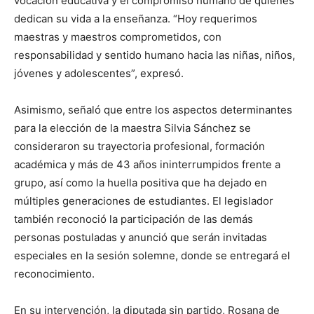
vocación educativa y el compromiso humano de quienes
dedican su vida a la enseñanza. “Hoy requerimos
maestras y maestros comprometidos, con
responsabilidad y sentido humano hacia las niñas, niños,
jóvenes y adolescentes”, expresó.
Asimismo, señaló que entre los aspectos determinantes
para la elección de la maestra Silvia Sánchez se
consideraron su trayectoria profesional, formación
académica y más de 43 años ininterrumpidos frente a
grupo, así como la huella positiva que ha dejado en
múltiples generaciones de estudiantes. El legislador
también reconoció la participación de las demás
personas postuladas y anunció que serán invitadas
especiales en la sesión solemne, donde se entregará el
reconocimiento.
En su intervención, la diputada sin partido, Rosana de