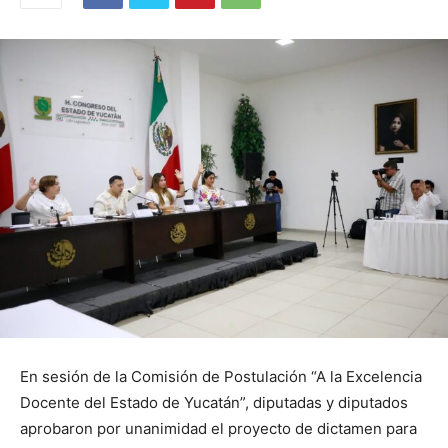
En sesión de la Comisión de Postulación “A la Excelencia
Docente del Estado de Yucatán”, diputadas y diputados
aprobaron por unanimidad el proyecto de dictamen para