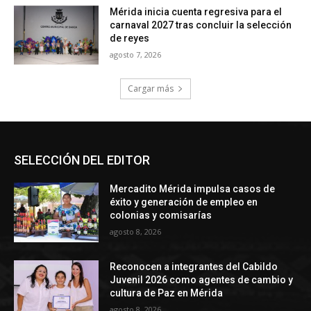
SELECCIÓN DEL EDITOR
Mercadito Mérida impulsa casos de
éxito y generación de empleo en
colonias y comisarías
agosto 8, 2026
Reconocen a integrantes del Cabildo
Juvenil 2026 como agentes de cambio y
cultura de Paz en Mérida
agosto 8, 2026