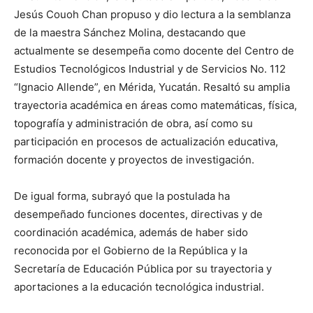
Jesús Couoh Chan propuso y dio lectura a la semblanza
de la maestra Sánchez Molina, destacando que
actualmente se desempeña como docente del Centro de
Estudios Tecnológicos Industrial y de Servicios No. 112
“Ignacio Allende”, en Mérida, Yucatán. Resaltó su amplia
trayectoria académica en áreas como matemáticas, física,
topografía y administración de obra, así como su
participación en procesos de actualización educativa,
formación docente y proyectos de investigación.
De igual forma, subrayó que la postulada ha
desempeñado funciones docentes, directivas y de
coordinación académica, además de haber sido
reconocida por el Gobierno de la República y la
Secretaría de Educación Pública por su trayectoria y
aportaciones a la educación tecnológica industrial.