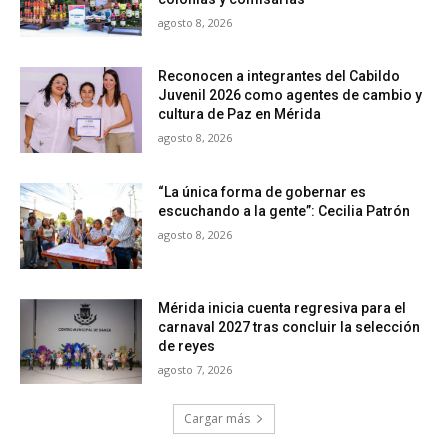
agosto 8, 2026
Reconocen a integrantes del Cabildo
Juvenil 2026 como agentes de cambio y
cultura de Paz en Mérida
agosto 8, 2026
“La única forma de gobernar es
escuchando a la gente”: Cecilia Patrón
agosto 8, 2026
Mérida inicia cuenta regresiva para el
carnaval 2027 tras concluir la selección
de reyes
agosto 7, 2026
Cargar más