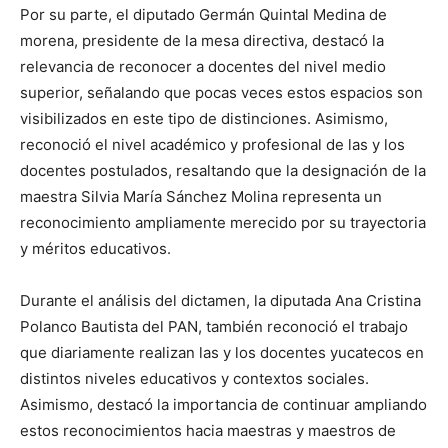
Por su parte, el diputado Germán Quintal Medina de
morena, presidente de la mesa directiva, destacó la
relevancia de reconocer a docentes del nivel medio
superior, señalando que pocas veces estos espacios son
visibilizados en este tipo de distinciones. Asimismo,
reconoció el nivel académico y profesional de las y los
docentes postulados, resaltando que la designación de la
maestra Silvia María Sánchez Molina representa un
reconocimiento ampliamente merecido por su trayectoria
y méritos educativos.
Durante el análisis del dictamen, la diputada Ana Cristina
Polanco Bautista del PAN, también reconoció el trabajo
que diariamente realizan las y los docentes yucatecos en
distintos niveles educativos y contextos sociales.
Asimismo, destacó la importancia de continuar ampliando
estos reconocimientos hacia maestras y maestros de