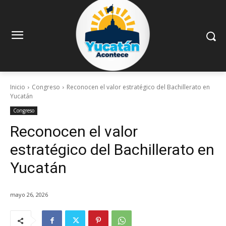
Inicio
Congreso
Reconocen el valor estratégico del Bachillerato en
Yucatán
Congreso
Reconocen el valor
estratégico del Bachillerato en
Yucatán
mayo 26, 2026