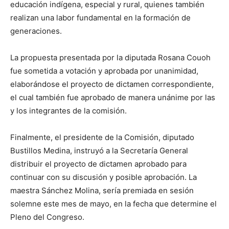
educación indígena, especial y rural, quienes también
realizan una labor fundamental en la formación de
generaciones.
La propuesta presentada por la diputada Rosana Couoh
fue sometida a votación y aprobada por unanimidad,
elaborándose el proyecto de dictamen correspondiente,
el cual también fue aprobado de manera unánime por las
y los integrantes de la comisión.
Finalmente, el presidente de la Comisión, diputado
Bustillos Medina, instruyó a la Secretaría General
distribuir el proyecto de dictamen aprobado para
continuar con su discusión y posible aprobación. La
maestra Sánchez Molina, sería premiada en sesión
solemne este mes de mayo, en la fecha que determine el
Pleno del Congreso.