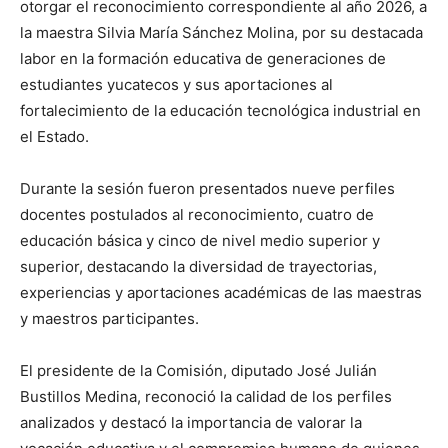
otorgar el reconocimiento correspondiente al año 2026, a
la maestra Silvia María Sánchez Molina, por su destacada
labor en la formación educativa de generaciones de
estudiantes yucatecos y sus aportaciones al
fortalecimiento de la educación tecnológica industrial en
el Estado.
Durante la sesión fueron presentados nueve perfiles
docentes postulados al reconocimiento, cuatro de
educación básica y cinco de nivel medio superior y
superior, destacando la diversidad de trayectorias,
experiencias y aportaciones académicas de las maestras
y maestros participantes.
El presidente de la Comisión, diputado José Julián
Bustillos Medina, reconoció la calidad de los perfiles
analizados y destacó la importancia de valorar la