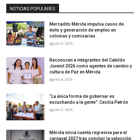
NOTICIAS POPULARES
Mercadito Mérida impulsa casos de
éxito y generación de empleo en
colonias y comisarías
agosto 8, 2026
Reconocen a integrantes del Cabildo
Juvenil 2026 como agentes de cambio y
cultura de Paz en Mérida
agosto 8, 2026
“La única forma de gobernar es
escuchando a la gente”: Cecilia Patrón
agosto 8, 2026
Mérida inicia cuenta regresiva para el
carnaval 2027 tras concluir la selección