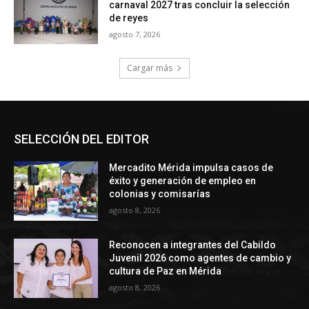
SELECCIÓN DEL EDITOR
Mercadito Mérida impulsa casos de
éxito y generación de empleo en
colonias y comisarías
agosto 8, 2026
Reconocen a integrantes del Cabildo
Juvenil 2026 como agentes de cambio y
cultura de Paz en Mérida
agosto 8, 2026