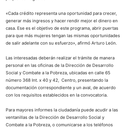
«Cada crédito representa una oportunidad para crecer,
generar más ingresos y hacer rendir mejor el dinero en
casa. Ese es el objetivo de este programa, abrir puertas
para que más mujeres tengan las mismas oportunidades
de salir adelante con su esfuerzo», afirmó Arturo León.
Las interesadas deberán realizar el trámite de manera
personal en las oficinas de la Dirección de Desarrollo
Social y Combate a la Pobreza, ubicadas en calle 65
número 368 Int. x 40 y 42, Centro, presentando la
documentación correspondiente y un aval, de acuerdo
con los requisitos establecidos en la convocatoria.
Para mayores informes la ciudadanía puede acudir a las
ventanillas de la Dirección de Desarrollo Social y
Combate a la Pobreza, o comunicarse a los teléfonos