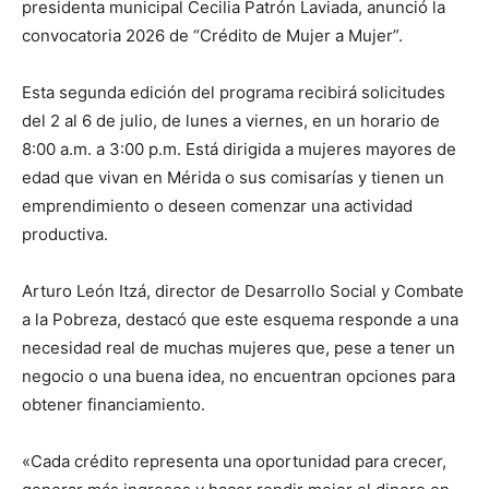
presidenta municipal Cecilia Patrón Laviada, anunció la
convocatoria 2026 de “Crédito de Mujer a Mujer”.
Esta segunda edición del programa recibirá solicitudes
del 2 al 6 de julio, de lunes a viernes, en un horario de
8:00 a.m. a 3:00 p.m. Está dirigida a mujeres mayores de
edad que vivan en Mérida o sus comisarías y tienen un
emprendimiento o deseen comenzar una actividad
productiva.
Arturo León Itzá, director de Desarrollo Social y Combate
a la Pobreza, destacó que este esquema responde a una
necesidad real de muchas mujeres que, pese a tener un
negocio o una buena idea, no encuentran opciones para
obtener financiamiento.
«Cada crédito representa una oportunidad para crecer,