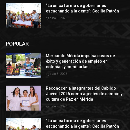
“La única forma de gobernar es
escuchando a la gente”: Cecilia Patrón
agosto 8, 2026
POPULAR
Mercadito Mérida impulsa casos de
éxito y generación de empleo en
colonias y comisarías
agosto 8, 2026
Reconocen a integrantes del Cabildo
Juvenil 2026 como agentes de cambio y
cultura de Paz en Mérida
agosto 8, 2026
“La única forma de gobernar es
escuchando a la gente”: Cecilia Patrón