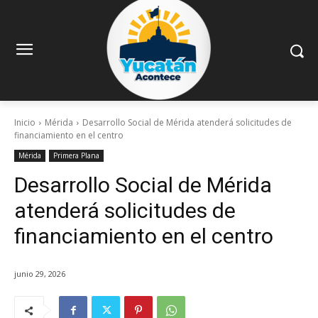
Inicio
Mérida
Desarrollo Social de Mérida atenderá solicitudes de
financiamiento en el centro
Mérida
Primera Plana
Desarrollo Social de Mérida
atenderá solicitudes de
financiamiento en el centro
junio 29, 2026