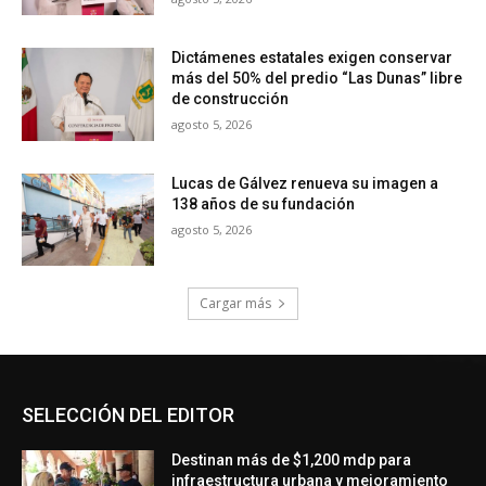
SELECCIÓN DEL EDITOR
Destinan más de $1,200 mdp para
infraestructura urbana y mejoramiento