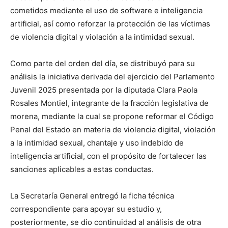
cometidos mediante el uso de software e inteligencia
artificial, así como reforzar la protección de las víctimas
de violencia digital y violación a la intimidad sexual.
Como parte del orden del día, se distribuyó para su
análisis la iniciativa derivada del ejercicio del Parlamento
Juvenil 2025 presentada por la diputada Clara Paola
Rosales Montiel, integrante de la fracción legislativa de
morena, mediante la cual se propone reformar el Código
Penal del Estado en materia de violencia digital, violación
a la intimidad sexual, chantaje y uso indebido de
inteligencia artificial, con el propósito de fortalecer las
sanciones aplicables a estas conductas.
La Secretaría General entregó la ficha técnica
correspondiente para apoyar su estudio y,
posteriormente, se dio continuidad al análisis de otra