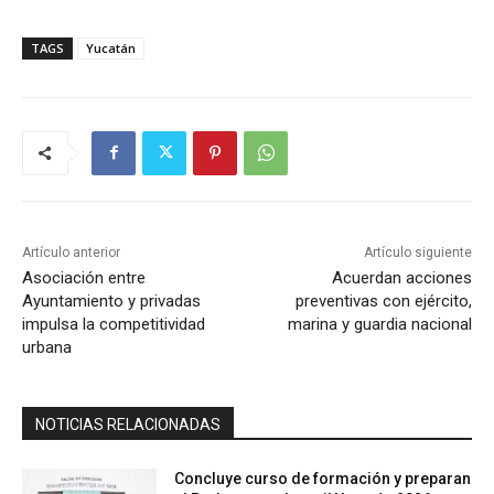
TAGS
Yucatán
Artículo anterior
Artículo siguiente
Asociación entre
Acuerdan acciones
Ayuntamiento y privadas
preventivas con ejército,
impulsa la competitividad
marina y guardia nacional
urbana
NOTICIAS RELACIONADAS
Concluye curso de formación y preparan