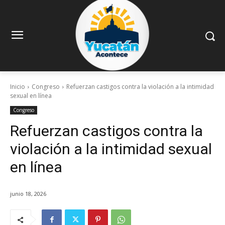
Inicio
Congreso
Refuerzan castigos contra la violación a la intimidad
sexual en línea
Congreso
Refuerzan castigos contra la
violación a la intimidad sexual
en línea
junio 18, 2026