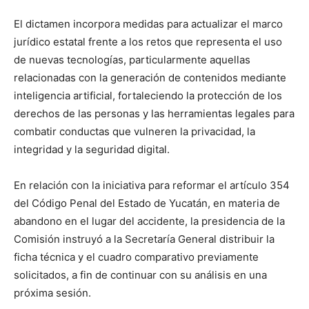
El dictamen incorpora medidas para actualizar el marco
jurídico estatal frente a los retos que representa el uso
de nuevas tecnologías, particularmente aquellas
relacionadas con la generación de contenidos mediante
inteligencia artificial, fortaleciendo la protección de los
derechos de las personas y las herramientas legales para
combatir conductas que vulneren la privacidad, la
integridad y la seguridad digital.
En relación con la iniciativa para reformar el artículo 354
del Código Penal del Estado de Yucatán, en materia de
abandono en el lugar del accidente, la presidencia de la
Comisión instruyó a la Secretaría General distribuir la
ficha técnica y el cuadro comparativo previamente
solicitados, a fin de continuar con su análisis en una
próxima sesión.