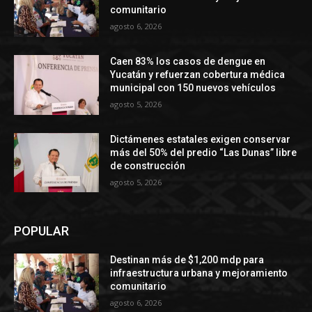
comunitario
agosto 6, 2026
Caen 83% los casos de dengue en
Yucatán y refuerzan cobertura médica
municipal con 150 nuevos vehículos
agosto 5, 2026
Dictámenes estatales exigen conservar
más del 50% del predio “Las Dunas” libre
de construcción
agosto 5, 2026
POPULAR
Destinan más de $1,200 mdp para
infraestructura urbana y mejoramiento
comunitario
agosto 6, 2026