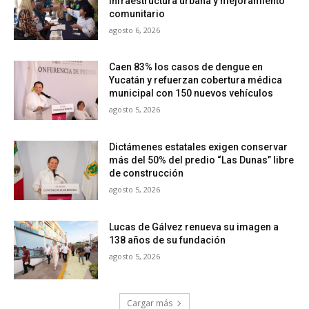
infraestructura urbana y mejoramiento
comunitario
agosto 6, 2026
Caen 83% los casos de dengue en
Yucatán y refuerzan cobertura médica
municipal con 150 nuevos vehículos
agosto 5, 2026
Dictámenes estatales exigen conservar
más del 50% del predio “Las Dunas” libre
de construcción
agosto 5, 2026
Lucas de Gálvez renueva su imagen a
138 años de su fundación
agosto 5, 2026
Cargar más