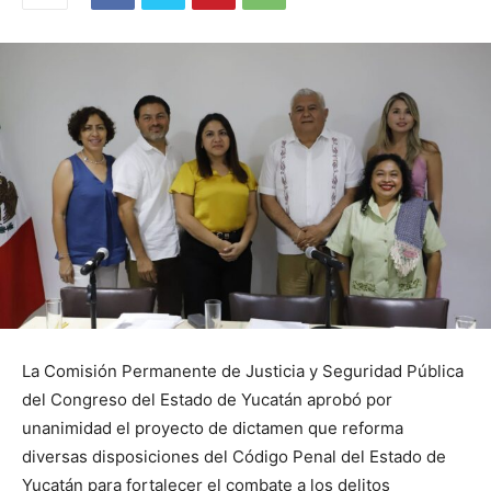
La Comisión Permanente de Justicia y Seguridad Pública
del Congreso del Estado de Yucatán aprobó por
unanimidad el proyecto de dictamen que reforma
diversas disposiciones del Código Penal del Estado de
Yucatán para fortalecer el combate a los delitos