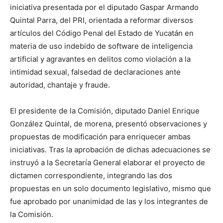
iniciativa presentada por el diputado Gaspar Armando
Quintal Parra, del PRI, orientada a reformar diversos
artículos del Código Penal del Estado de Yucatán en
materia de uso indebido de software de inteligencia
artificial y agravantes en delitos como violación a la
intimidad sexual, falsedad de declaraciones ante
autoridad, chantaje y fraude.
El presidente de la Comisión, diputado Daniel Enrique
González Quintal, de morena, presentó observaciones y
propuestas de modificación para enriquecer ambas
iniciativas. Tras la aprobación de dichas adecuaciones se
instruyó a la Secretaría General elaborar el proyecto de
dictamen correspondiente, integrando las dos
propuestas en un solo documento legislativo, mismo que
fue aprobado por unanimidad de las y los integrantes de
la Comisión.