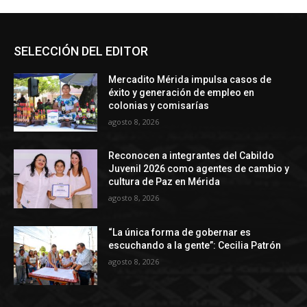
SELECCIÓN DEL EDITOR
Mercadito Mérida impulsa casos de
éxito y generación de empleo en
colonias y comisarías
agosto 8, 2026
Reconocen a integrantes del Cabildo
Juvenil 2026 como agentes de cambio y
cultura de Paz en Mérida
agosto 8, 2026
“La única forma de gobernar es
escuchando a la gente”: Cecilia Patrón
agosto 8, 2026