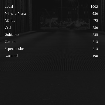
Local
1002
Primera Plana
630
Mérida
475
Viral
280
Gobierno
235
Cultura
213
Espectáculos
213
Nacional
198