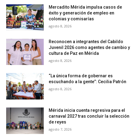
Mercadito Mérida impulsa casos de
éxito y generación de empleo en
colonias y comisarías
agosto 8, 2026
Reconocen a integrantes del Cabildo
Juvenil 2026 como agentes de cambio y
cultura de Paz en Mérida
agosto 8, 2026
“La única forma de gobernar es
escuchando a la gente”: Cecilia Patrón
agosto 8, 2026
Mérida inicia cuenta regresiva para el
carnaval 2027 tras concluir la selección
de reyes
agosto 7, 2026