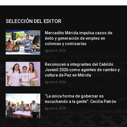
SELECCIÓN DEL EDITOR
Mercadito Mérida impulsa casos de
éxito y generación de empleo en
colonias y comisarías
agosto 8, 2026
Reconocen a integrantes del Cabildo
Juvenil 2026 como agentes de cambio y
cultura de Paz en Mérida
agosto 8, 2026
“La única forma de gobernar es
escuchando a la gente”: Cecilia Patrón
agosto 8, 2026