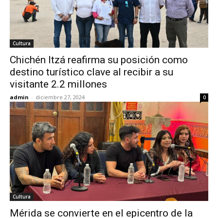
Cultura
Chichén Itzá reafirma su posición como
destino turístico clave al recibir a su
visitante 2.2 millones
admin
-
diciembre 27, 2024
0
Cultura
Mérida se convierte en el epicentro de la