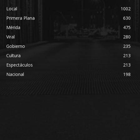
Local
1002
Primera Plana
630
Mérida
475
Viral
280
Gobierno
235
Cultura
213
Espectáculos
213
Nacional
198