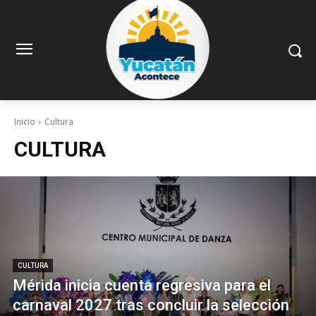
Inicio
Cultura
CULTURA
CULTURA
Mérida inicia cuenta regresiva para el
carnaval 2027 tras concluir la selección