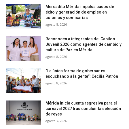
Mercadito Mérida impulsa casos de
éxito y generación de empleo en
colonias y comisarías
agosto 8, 2026
Reconocen a integrantes del Cabildo
Juvenil 2026 como agentes de cambio y
cultura de Paz en Mérida
agosto 8, 2026
“La única forma de gobernar es
escuchando a la gente”: Cecilia Patrón
agosto 8, 2026
Mérida inicia cuenta regresiva para el
carnaval 2027 tras concluir la selección
de reyes
agosto 7, 2026