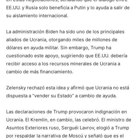
EE.UU. y Rusia solo beneficia a Putin y lo ayuda a salir de
su aislamiento internacional.
La administración Biden ha sido uno de los principales
aliados de Ucrania, otorgando miles de millones de
dólares en ayuda militar. Sin embargo, Trump ha
cuestionado este apoyo, sugiriendo que EE.UU. debería
recibir acceso a los recursos minerales de Ucrania a
cambio de más financiamiento.
Zelensky rechazó esta idea y afirmó que Ucrania no está
dispuesta a “vender su Estado” a cambio de ayuda.
Las declaraciones de Trump provocaron indignación en
Ucrania. El Kremlin, en cambio, las celebró. El ministro de
Asuntos Exteriores ruso, Serguéi Lavrov, elogió a Trump
por respaldar la narrativa de Moscú y señaló que es el