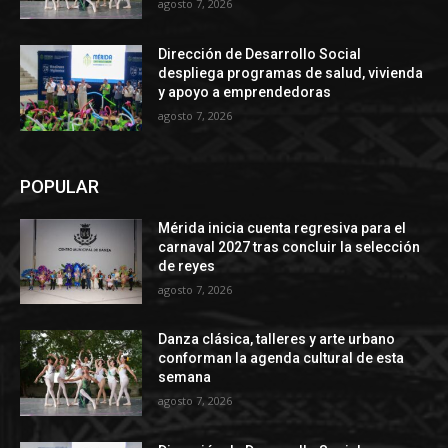
agosto 7, 2026
Dirección de Desarrollo Social
despliega programas de salud, vivienda
y apoyo a emprendedoras
agosto 7, 2026
POPULAR
Mérida inicia cuenta regresiva para el
carnaval 2027 tras concluir la selección
de reyes
agosto 7, 2026
Danza clásica, talleres y arte urbano
conforman la agenda cultural de esta
semana
agosto 7, 2026