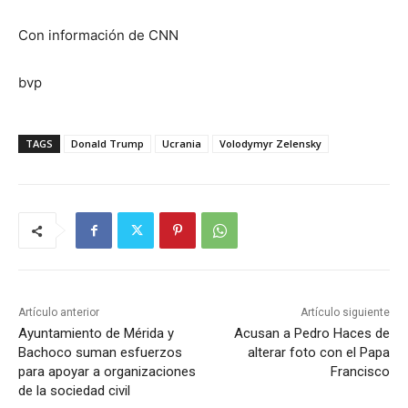
Con información de CNN
bvp
TAGS
Donald Trump
Ucrania
Volodymyr Zelensky
Artículo anterior
Artículo siguiente
Ayuntamiento de Mérida y
Acusan a Pedro Haces de
Bachoco suman esfuerzos
alterar foto con el Papa
para apoyar a organizaciones
Francisco
de la sociedad civil