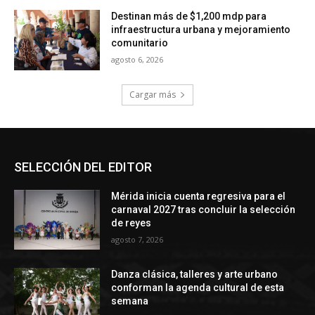
SELECCIÓN DEL EDITOR
Mérida inicia cuenta regresiva para el
carnaval 2027 tras concluir la selección
de reyes
agosto 7, 2026
Danza clásica, talleres y arte urbano
conforman la agenda cultural de esta
semana