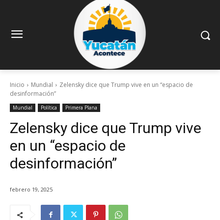
Inicio
Mundial
Zelensky dice que Trump vive en un “espacio de
desinformación”
Mundial
Política
Primera Plana
Zelensky dice que Trump vive
en un “espacio de
desinformación”
febrero 19, 2025