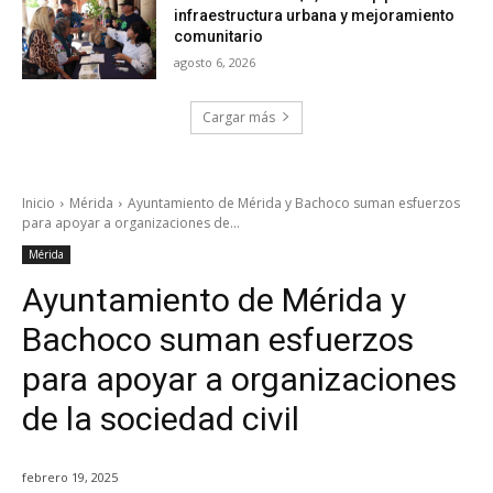
infraestructura urbana y mejoramiento
comunitario
agosto 6, 2026
Cargar más