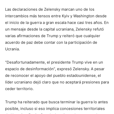
Las declaraciones de Zelensky marcan uno de los
intercambios más tensos entre Kyiv y Washington desde
el inicio de la guerra a gran escala hace casi tres años. En
un mensaje desde la capital ucraniana, Zelensky refutó
varias afirmaciones de Trump y reiteró que cualquier
acuerdo de paz debe contar con la participación de
Ucrania.
“Desafortunadamente, el presidente Trump vive en un
espacio de desinformación”, expresó Zelensky. A pesar
de reconocer el apoyo del pueblo estadounidense, el
líder ucraniano dejó claro que no aceptará presiones para
ceder territorio.
Trump ha reiterado que busca terminar la guerra lo antes
posible, incluso si eso implica concesiones territoriales