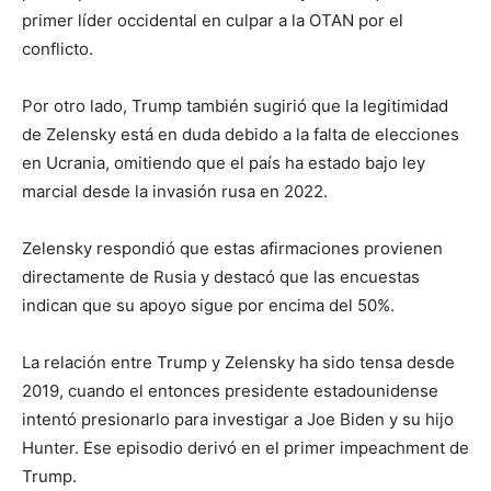
primer líder occidental en culpar a la OTAN por el
conflicto.
Por otro lado, Trump también sugirió que la legitimidad
de Zelensky está en duda debido a la falta de elecciones
en Ucrania, omitiendo que el país ha estado bajo ley
marcial desde la invasión rusa en 2022.
Zelensky respondió que estas afirmaciones provienen
directamente de Rusia y destacó que las encuestas
indican que su apoyo sigue por encima del 50%.
La relación entre Trump y Zelensky ha sido tensa desde
2019, cuando el entonces presidente estadounidense
intentó presionarlo para investigar a Joe Biden y su hijo
Hunter. Ese episodio derivó en el primer impeachment de
Trump.