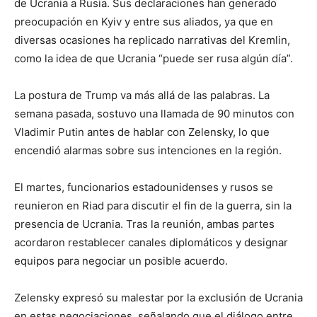
de Ucrania a Rusia. Sus declaraciones han generado
preocupación en Kyiv y entre sus aliados, ya que en
diversas ocasiones ha replicado narrativas del Kremlin,
como la idea de que Ucrania “puede ser rusa algún día”.
La postura de Trump va más allá de las palabras. La
semana pasada, sostuvo una llamada de 90 minutos con
Vladimir Putin antes de hablar con Zelensky, lo que
encendió alarmas sobre sus intenciones en la región.
El martes, funcionarios estadounidenses y rusos se
reunieron en Riad para discutir el fin de la guerra, sin la
presencia de Ucrania. Tras la reunión, ambas partes
acordaron restablecer canales diplomáticos y designar
equipos para negociar un posible acuerdo.
Zelensky expresó su malestar por la exclusión de Ucrania
en estas negociaciones, señalando que el diálogo entre