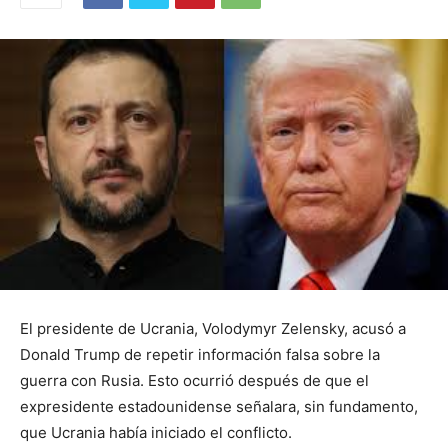
El presidente de Ucrania, Volodymyr Zelensky, acusó a
Donald Trump de repetir información falsa sobre la
guerra con Rusia. Esto ocurrió después de que el
expresidente estadounidense señalara, sin fundamento,
que Ucrania había iniciado el conflicto.