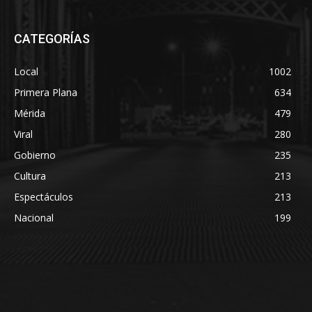
CATEGORÍAS
Local
1002
Primera Plana
634
Mérida
479
Viral
280
Gobierno
235
Cultura
213
Espectáculos
213
Nacional
199