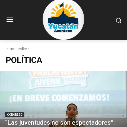
Inicio
Política
POLÍTICA
CONGRESO
“Las juventudes no son espectadores”: