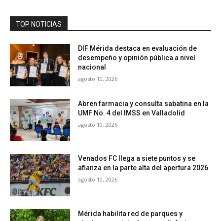
TOP NOTICIAS
DIF Mérida destaca en evaluación de
desempeño y opinión pública a nivel
nacional
agosto 10, 2026
Abren farmacia y consulta sabatina en la
UMF No. 4 del IMSS en Valladolid
agosto 10, 2026
Venados FC llega a siete puntos y se
afianza en la parte alta del apertura 2026
agosto 10, 2026
Mérida habilita red de parques y