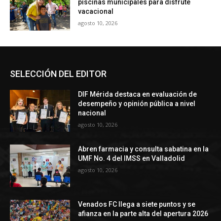
piscinas municipales para disfrute
vacacional
agosto 10, 2026
SELECCIÓN DEL EDITOR
DIF Mérida destaca en evaluación de
desempeño y opinión pública a nivel
nacional
agosto 10, 2026
Abren farmacia y consulta sabatina en la
UMF No. 4 del IMSS en Valladolid
agosto 10, 2026
Venados FC llega a siete puntos y se
afianza en la parte alta del apertura 2026