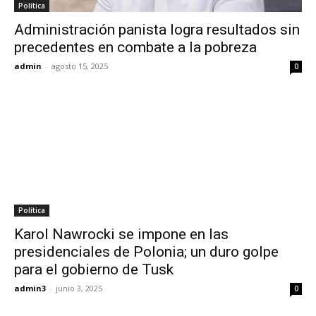
Política
Administración panista logra resultados sin
precedentes en combate a la pobreza
admin
-
agosto 15, 2025
0
Política
Karol Nawrocki se impone en las
presidenciales de Polonia; un duro golpe
para el gobierno de Tusk
admin3
-
junio 3, 2025
0