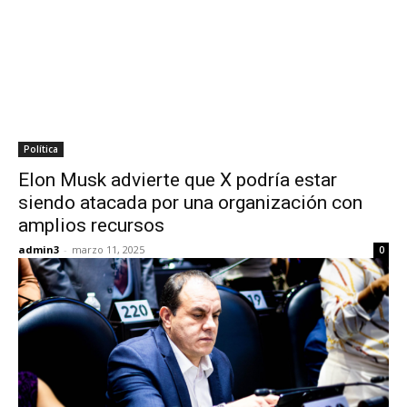
Política
Elon Musk advierte que X podría estar
siendo atacada por una organización con
amplios recursos
admin3
-
marzo 11, 2025
0