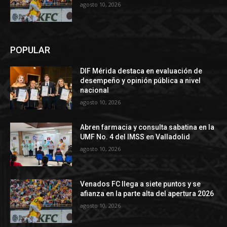
agosto 10, 2026
POPULAR
DIF Mérida destaca en evaluación de
desempeño y opinión pública a nivel
nacional
agosto 10, 2026
Abren farmacia y consulta sabatina en la
UMF No. 4 del IMSS en Valladolid
agosto 10, 2026
Venados FC llega a siete puntos y se
afianza en la parte alta del apertura 2026
agosto 10, 2026