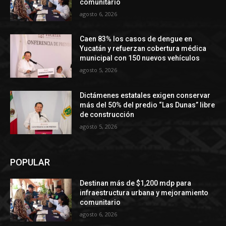
comunitario
agosto 6, 2026
Caen 83% los casos de dengue en
Yucatán y refuerzan cobertura médica
municipal con 150 nuevos vehículos
agosto 5, 2026
Dictámenes estatales exigen conservar
más del 50% del predio “Las Dunas” libre
de construcción
agosto 5, 2026
POPULAR
Destinan más de $1,200 mdp para
infraestructura urbana y mejoramiento
comunitario
agosto 6, 2026