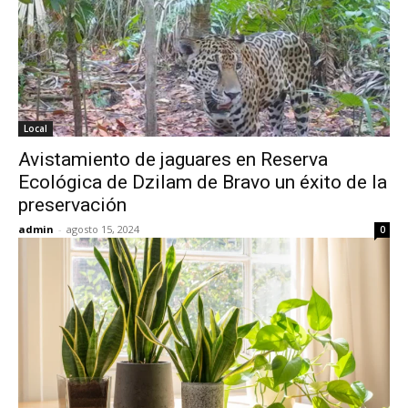
Local
Avistamiento de jaguares en Reserva
Ecológica de Dzilam de Bravo un éxito de la
preservación
admin
-
agosto 15, 2024
0