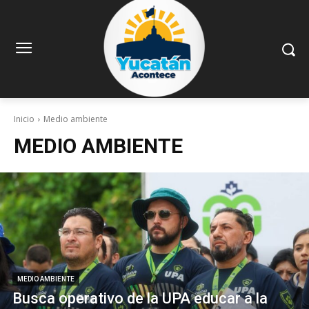
Inicio
Medio ambiente
MEDIO AMBIENTE
MEDIO AMBIENTE
Busca operativo de la UPA educar a la